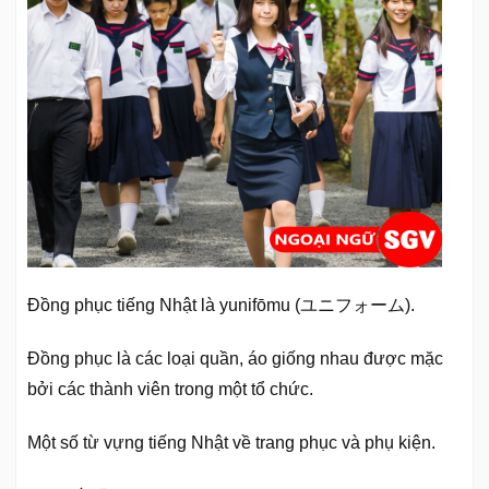
Đồng phục tiếng Nhật là yunifōmu (ユニフォーム).
Đồng phục là các loại quần, áo giống nhau được mặc
bởi các thành viên trong một tổ chức.
Một số từ vựng tiếng Nhật về trang phục và phụ kiện.