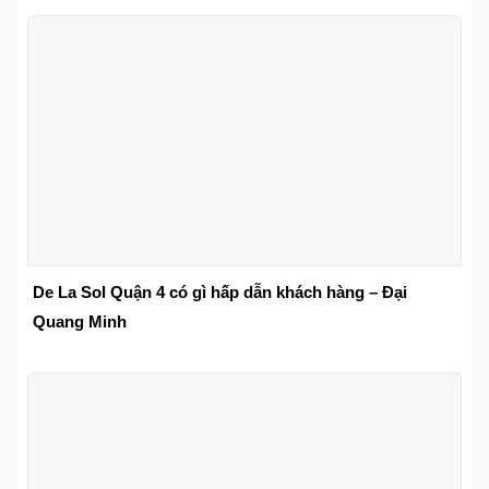
De La Sol Quận 4 có gì hấp dẫn khách hàng – Đại
Quang Minh