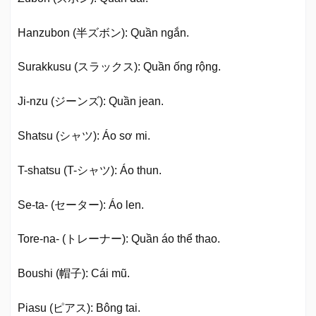
Hanzubon (半ズボン): Quần ngắn.
Surakkusu (スラックス): Quần ống rộng.
Ji-nzu (ジーンズ): Quần jean.
Shatsu (シャツ): Áo sơ mi.
T-shatsu (T-シャツ): Áo thun.
Se-ta- (セーター): Áo len.
Tore-na- (トレーナー): Quần áo thể thao.
Boushi (帽子): Cái mũ.
Piasu (ピアス): Bông tai.