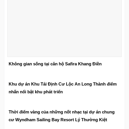
Không gian sống tại căn hộ Safira Khang Điền
Khu dự án Khu Tái Định Cư Lộc An Long Thành điểm
nhấn nổi bật khu phát triển
Thời điểm vàng của những nốt nhạc tại dự án chung
cư Wyndham Sailing Bay Resort Lý Thường Kiệt