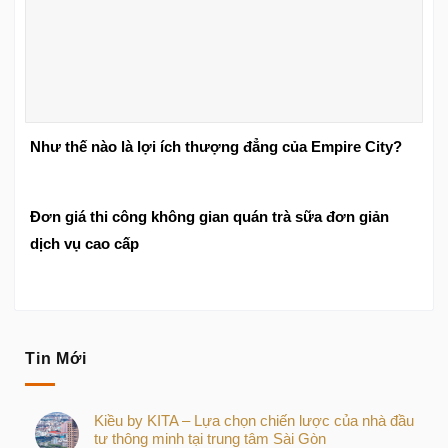
Như thế nào là lợi ích thượng đẳng của Empire City?
Đơn giá thi công không gian quán trà sữa đơn giản
dịch vụ cao cấp
Tin Mới
Kiều by KITA – Lựa chọn chiến lược của nhà đầu
tư thông minh tại trung tâm Sài Gòn