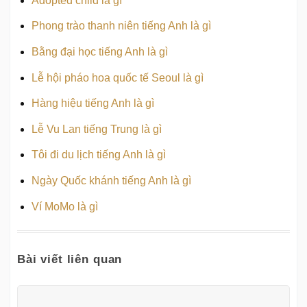
Adopted child là gì
Phong trào thanh niên tiếng Anh là gì
Bằng đại học tiếng Anh là gì
Lễ hội pháo hoa quốc tế Seoul là gì
Hàng hiệu tiếng Anh là gì
Lễ Vu Lan tiếng Trung là gì
Tôi đi du lịch tiếng Anh là gì
Ngày Quốc khánh tiếng Anh là gì
Ví MoMo là gì
Bài viết liên quan