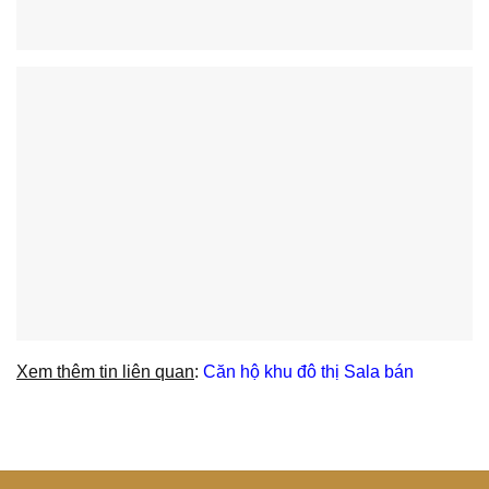
Xem thêm tin liên quan
:
Căn hộ khu đô thị Sala bán