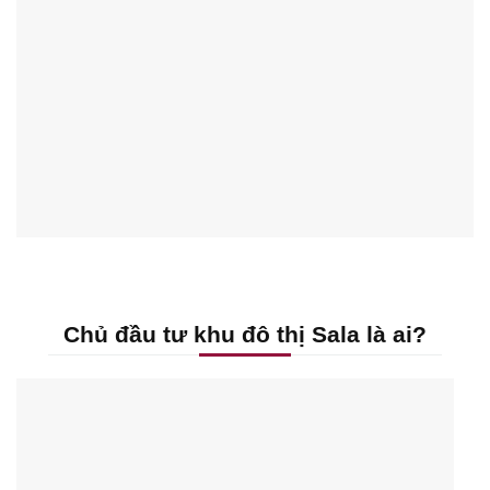
Chủ đầu tư khu đô thị Sala là ai?