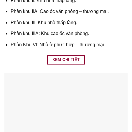
Phân khu II: Khu nhà thấp tầng.
Phân khu IIA: Cao ốc văn phòng – thương mại.
Phân khu III: Khu nhà thấp tầng.
Phân khu IIIA: Khu cao ốc văn phòng.
Phân Khu VI: Nhà ở phức hợp – thương mại.
XEM CHI TIẾT