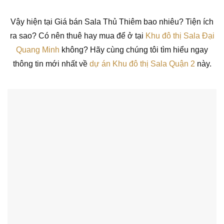
Vậy hiện tại Giá bán Sala Thủ Thiêm bao nhiêu? Tiện ích
ra sao? Có nên thuê hay mua để ở tại
Khu đô thị Sala Đại
Quang Minh
không? Hãy cùng chúng tôi tìm hiểu ngay
thông tin mới nhất về
dự án Khu đô thị Sala Quận 2
này.