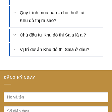
Quy trình mua bán - cho thuê tại
Khu đô thị ra sao?
Chủ đầu tư Khu đô thị Sala là ai?
Vị trí dự án Khu đô thị Sala ở đâu?
ĐĂNG KÝ NGAY