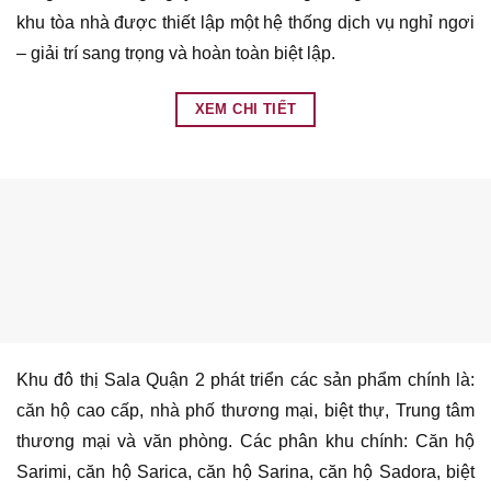
khu tòa nhà được thiết lập một hệ thống dịch vụ nghỉ ngơi
– giải trí sang trọng và hoàn toàn biệt lập.
XEM CHI TIẾT
Khu đô thị Sala Quận 2 phát triển các sản phẩm chính là:
căn hộ cao cấp, nhà phố thương mại, biệt thự, Trung tâm
thương mại và văn phòng. Các phân khu chính: Căn hộ
Sarimi, căn hộ Sarica, căn hộ Sarina, căn hộ Sadora, biệt