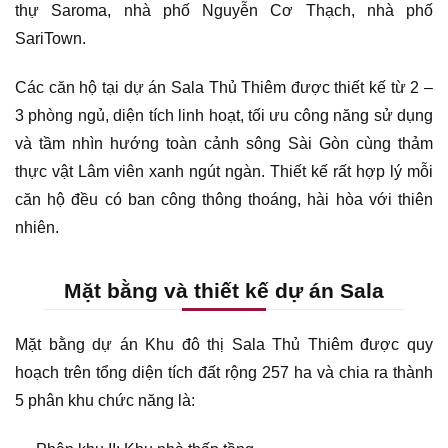
thự Saroma, nhà phố Nguyễn Cơ Thạch, nhà phố
SariTown.
Các căn hộ tại dự án Sala Thủ Thiêm được thiết kế từ 2 –
3 phòng ngủ, diện tích linh hoạt, tối ưu công năng sử dụng
và tầm nhìn hướng toàn cảnh sông Sài Gòn cùng thảm
thực vật Lâm viên xanh ngút ngàn. Thiết kế rất hợp lý mỗi
căn hộ đều có ban công thông thoáng, hài hòa với thiên
nhiên.
Mặt bằng và thiết kế dự án Sala
Mặt bằng dự án Khu đô thị Sala Thủ Thiêm được quy
hoạch trên tổng diện tích đất rộng 257 ha và chia ra thành
5 phân khu chức năng là: