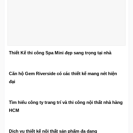
Thiết Kế thi công Spa Mini đẹp sang trọng tại nhà
Căn hộ Gem Riverside có các thiết kế mang nét hiện
đại
Tìm hiểu công ty trang trí và thi công nội thất nhà hàng
HCM
Dịch vụ thiết kế nội thất sản phẩm đa dạng