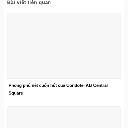
Bài viết liên quan
Phong phú nét cuốn hút của Condotel AB Central
Square