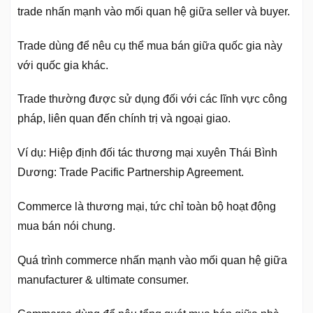
trade nhấn mạnh vào mối quan hệ giữa seller và buyer.
Trade dùng để nêu cụ thể mua bán giữa quốc gia này
với quốc gia khác.
Trade thường được sử dụng đối với các lĩnh vực công
pháp, liên quan đến chính trị và ngoại giao.
Ví dụ: Hiệp định đối tác thương mại xuyên Thái Bình
Dương: Trade Pacific Partnership Agreement.
Commerce là thương mại, tức chỉ toàn bộ hoạt động
mua bán nói chung.
Quá trình commerce nhấn mạnh vào mối quan hệ giữa
manufacturer & ultimate consumer.