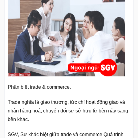
Phân biệt trade & commerce.
Trade nghĩa là giao thương, tức chỉ hoạt động giao và
nhận hàng hoá, chuyển đổi sự sở hữu từ bên này sang
bên khác.
SGV, Sự khác biệt giữa trade và commerce Quá trình