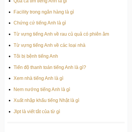
Quả cà tím tiếng Anh là gì
Facility trong ngân hàng là gì
Chứng cứ tiếng Anh là gì
Từ vựng tiếng Anh về rau củ quả có phiên âm
Từ vựng tiếng Anh về các loại nhà
Tôi bị bệnh tiếng Anh
Tiến độ thanh toán tiếng Anh là gì?
Xem nhà tiếng Anh là gì
Nem nướng tiếng Anh là gì
Xuất nhập khẩu tiếng Nhật là gì
Jlpt là viết tắt của từ gì