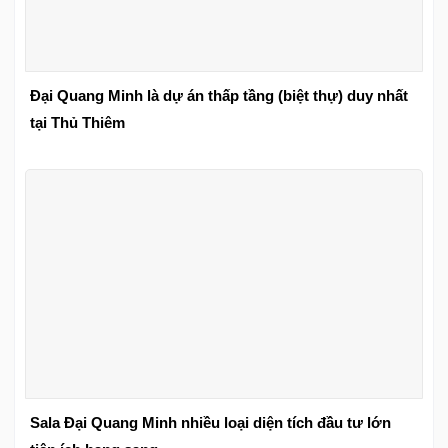
Đại Quang Minh là dự án thấp tầng (biệt thự) duy nhất
tại Thủ Thiêm
Sala Đại Quang Minh nhiều loại diện tích đầu tư lớn