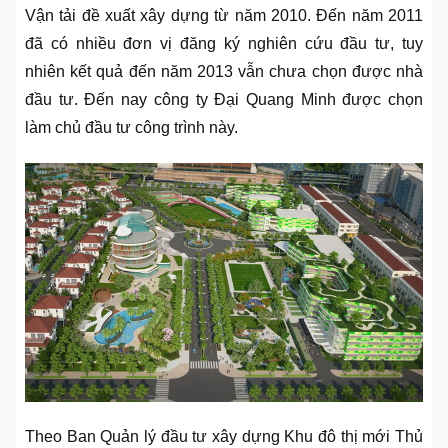
Vận tải đề xuất xây dựng từ năm 2010. Đến năm 2011
đã có nhiều đơn vị đăng ký nghiên cứu đầu tư, tuy
nhiên kết quả đến năm 2013 vẫn chưa chọn được nhà
đầu tư. Đến nay công ty Đại Quang Minh được chọn
làm chủ đầu tư công trình này.
Theo Ban Quản lý đầu tư xây dựng Khu đô thị mới Thủ