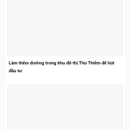
Làm thêm đường trong khu đô thị Thủ Thiêm để hút
đầu tư