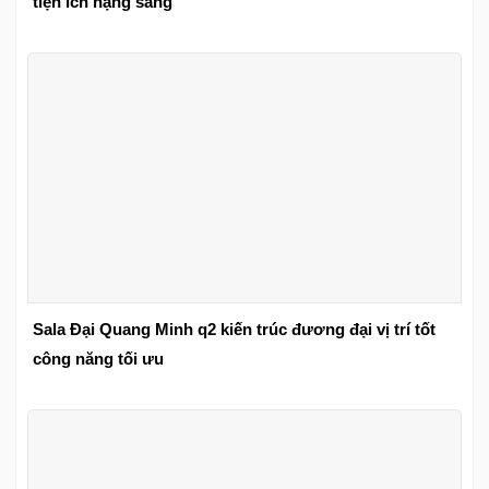
tiện ích hạng sang
Sala Đại Quang Minh q2 kiến trúc đương đại vị trí tốt
công năng tối ưu