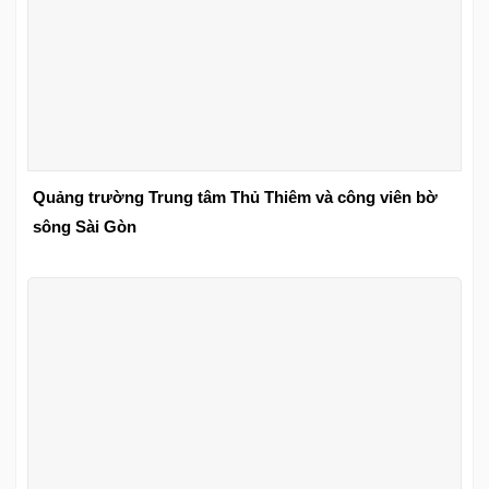
Quảng trường Trung tâm Thủ Thiêm và công viên bờ
sông Sài Gòn