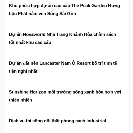
Khu phức hợp dự án cao cấp The Peak Garden Hưng
Lộc Phát nằm ven Sông Sài Gòn
Dự án Novaworld Nha Trang Khánh Hòa chính sách
tốt nhất khu cao cấp
Dự án đất nền Lancaster Nam Ô Resort bố trí tinh tế
tiện nghi nhất
Sunshine Horizon môi trường sống xanh hòa hợp với
thiên nhiên
Dịch vụ thi công nội thất phong cách Industrial