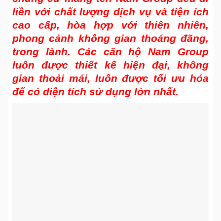
liền với chất lượng dịch vụ và tiện ích
cao cấp, hòa hợp với thiên nhiên,
phong cảnh không gian thoáng đãng,
trong lành. Các căn hộ Nam Group
luôn được thiết kế hiện đại, không
gian thoải mái, luôn được tối ưu hóa
để có diện tích sử dụng lớn nhất.