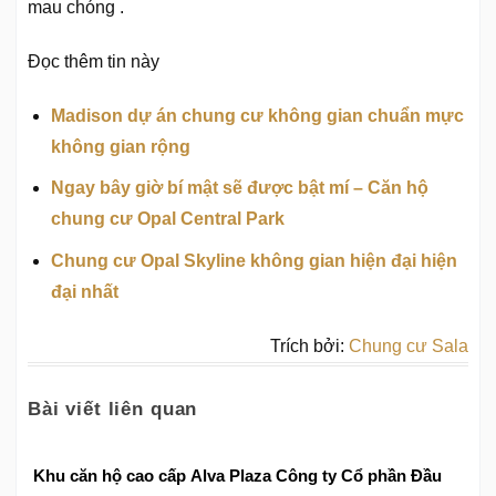
mau chóng .
Đọc thêm tin này
Madison dự án chung cư không gian chuẩn mực
không gian rộng
Ngay bây giờ bí mật sẽ được bật mí – Căn hộ
chung cư Opal Central Park
Chung cư Opal Skyline không gian hiện đại hiện
đại nhất
Trích bởi:
Chung cư Sala
Bài viết liên quan
Khu căn hộ cao cấp Alva Plaza Công ty Cổ phần Đầu