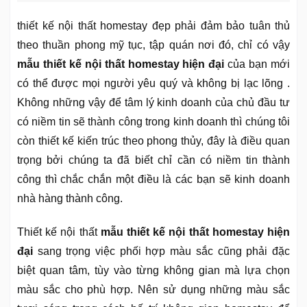
thiết kế nội thất homestay đẹp phải đảm bảo tuân thủ
theo thuần phong mỹ tục, tập quán nơi đó, chỉ có vậy
mẫu thiết kế nội thất homestay hiện đại
của bạn mới
có thể được mọi người yêu quý và không bị lạc lõng .
Không những vậy để tâm lý kinh doanh của chủ đầu tư
có niềm tin sẽ thành công trong kinh doanh thì chúng tôi
còn thiết kế kiến trúc theo phong thủy, đây là điều quan
trọng bởi chúng ta đã biết chỉ cần có niềm tin thành
công thì chắc chắn một điều là các bạn sẽ kinh doanh
nhà hàng thành công.
Thiết kế nội thất
mẫu thiết kế nội thất homestay hiện
đại
sang trọng việc phối hợp màu sắc cũng phải đặc
biệt quan tâm, tùy vào từng không gian mà lựa chọn
màu sắc cho phù hợp. Nên sử dụng những màu sắc