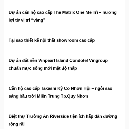
Dự án căn hộ cao cấp The Matrix One Mễ Trì – hưởng
lợi từ vị trí “vàng”
Tại sao thiết kế nội thất showroom cao cấp
Dự án đất nền Vinpearl Island Condotel Vingroup
chuẩn mực sống mới mật độ thấp
Căn hộ cao cấp Takashi Kỳ Co Nhơn Hội – ngôi sao
sáng bầu trời Miền Trung Tp.Quy Nhơn
Biệt thự Trường An Riverside tiện ích hấp dẫn đường
rộng rãi