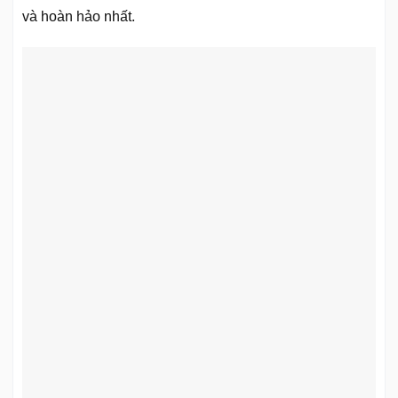
và hoàn hảo nhất.