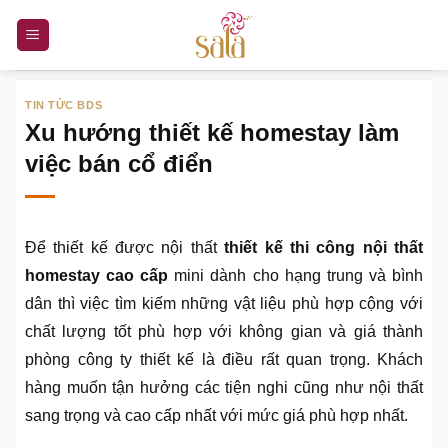
Bỏ
qua
nội
dung
TIN TỨC BDS
Xu hướng thiết kế homestay làm
việc bán cổ điển
Để thiết kế được nội thất
thiết kế thi công nội thất
homestay cao cấp
mini dành cho hạng trung và bình
dân thì việc tìm kiếm những vật liệu phù hợp cộng với
chất lượng tốt phù hợp với không gian và giá thành
phòng công ty thiết kế là điều rất quan trọng. Khách
hàng muốn tận hưởng các tiện nghi cũng như nội thất
sang trọng và cao cấp nhất với mức giá phù hợp nhất.