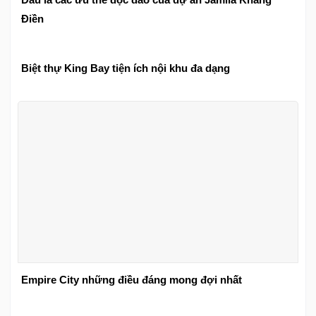
Điền
Biệt thự King Bay tiện ích nội khu đa dạng
Empire City những điều đáng mong đợi nhất