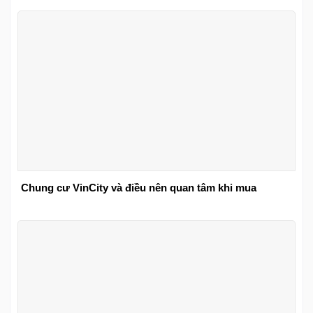
Chung cư VinCity và điều nên quan tâm khi mua