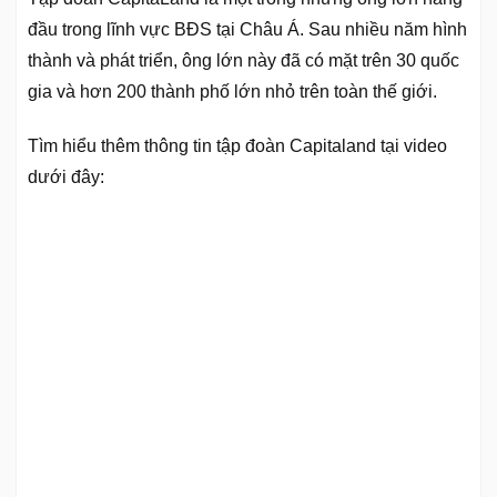
đầu trong lĩnh vực BĐS tại Châu Á. Sau nhiều năm hình
thành và phát triển, ông lớn này đã có mặt trên 30 quốc
gia và hơn 200 thành phố lớn nhỏ trên toàn thế giới.
Tìm hiểu thêm thông tin tập đoàn Capitaland tại video
dưới đây: