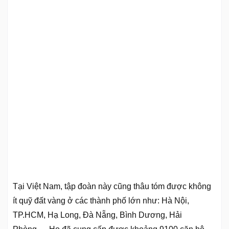
Tại Việt Nam, tập đoàn này cũng thâu tóm được không
ít quỹ đất vàng ở các thành phố lớn như: Hà Nội,
TP.HCM, Hạ Long, Đà Nẵng, Bình Dương, Hải