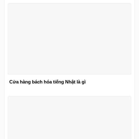
Cửa hàng bách hóa tiếng Nhật là gì