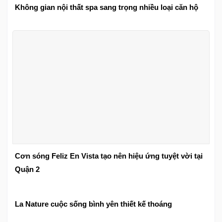
Không gian nội thất spa sang trọng nhiều loại căn hộ
Cơn sóng Feliz En Vista tạo nên hiệu ứng tuyệt vời tại
Quận 2
La Nature cuộc sống bình yên thiết kế thoáng