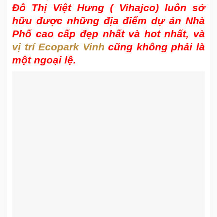
Đô Thị Việt Hưng ( Vihajco) luôn sở
hữu được những địa điểm dự án Nhà
Phố cao cấp đẹp nhất và hot nhất, và
vị trí Ecopark Vinh
cũng không phải là
một ngoại lệ.