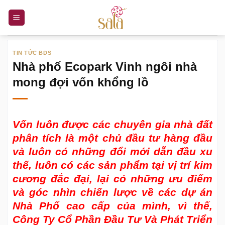
Bỏ
qua
nội
dung
TIN TỨC BDS
Nhà phố Ecopark Vinh ngôi nhà
mong đợi vốn khổng lồ
Vốn luôn được các chuyên gia nhà đất
phân tích là một chủ đầu tư hàng đầu
và luôn có những đổi mới dẫn đầu xu
thế, luôn có các sản phẩm tại vị trí kim
cương đắc đại, lại có những ưu điểm
và góc nhìn chiến lược về các dự án
Nhà Phố cao cấp của mình, vì thế,
Công Ty Cổ Phần Đầu Tư Và Phát Triển