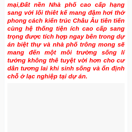
mại,Đất nền Nhà phố cao cấp hạng
sang với lối thiêt kế mang đậm hơi thở
phong cách kiến trúc Châu Âu tiên tiến
cùng hệ thống tiện ích cao cấp sang
trọng được tích hợp ngay bên trong dự
án biệt thự và nhà phố trông mong sẽ
mang đến một môi trường sống lí
tưởng không thê tuyệt vời hơn cho cư
dân tương lai khi sinh sống và ổn định
chỗ ở lạc nghiệp tại dự án.