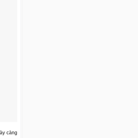
gày càng