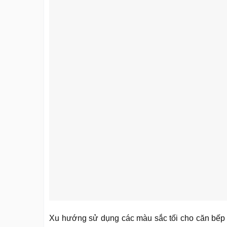
Xu hướng sử dụng các màu sắc tối cho căn bếp 