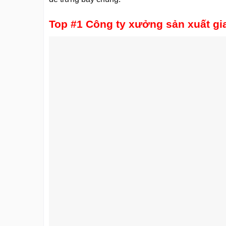
Top #1 Công ty xưởng sản xuất gi