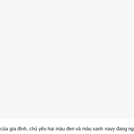
của gia đình, chủ yếu hai màu đen và màu xanh navy đang n