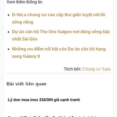
Xem thêm thông tin
D-VeLa chung cư cao cấp thư giãn tuyệt vời lối
sống riêng
Dự án căn hộ The One Saigon nơi đáng sống bậc
nhất Sài Gòn
Những ưu điểm nổi bật của Dự án căn hộ hạng
sang Galaxy 9
Trích bởi:
Chung cư Sala
Bài viết liên quan
Lý don mua inox 316/304 giá cạnh tranh