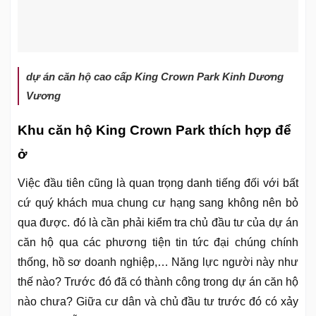
dự án căn hộ cao cấp King Crown Park Kinh Dương
Vương
Khu căn hộ King Crown Park thích hợp để
ở
Việc đầu tiên cũng là quan trọng danh tiếng đối với bất
cứ quý khách mua chung cư hạng sang không nên bỏ
qua được. đó là cần phải kiểm tra chủ đầu tư của dự án
căn hộ qua các phương tiện tin tức đại chúng chính
thống, hồ sơ doanh nghiệp,… Năng lực người này như
thế nào? Trước đó đã có thành công trong dự án căn hộ
nào chưa? Giữa cư dân và chủ đầu tư trước đó có xảy