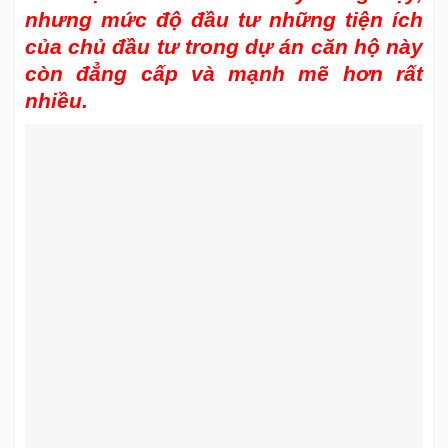
nhưng mức độ đầu tư những tiện ích
của chủ đầu tư trong dự án căn hộ này
còn đẳng cấp và mạnh mẽ hơn rất
nhiều.