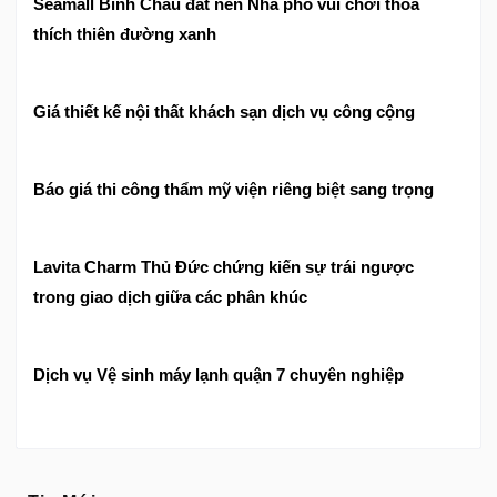
Seamall Bình Châu đất nền Nhà phố vui chơi thỏa
thích thiên đường xanh
Giá thiết kế nội thất khách sạn dịch vụ công cộng
Báo giá thi công thẩm mỹ viện riêng biệt sang trọng
Lavita Charm Thủ Đức chứng kiến sự trái ngược
trong giao dịch giữa các phân khúc
Dịch vụ Vệ sinh máy lạnh quận 7 chuyên nghiệp