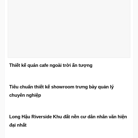
Thiết kế quán cafe ngoài trời ấn tượng
Tiêu chuẩn thiết kế showroom trưng bày quản lý
chuyên nghiệp
Long Hậu Riverside Khu đất nền cư dân nhân văn hiện
đại nhất