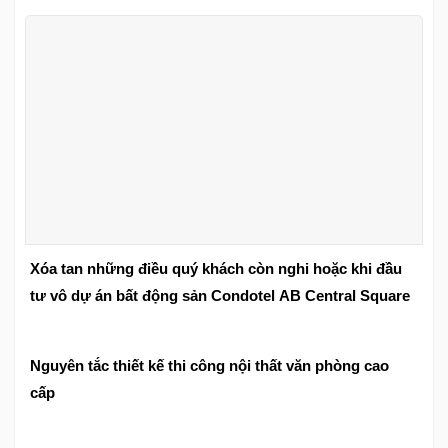
Xóa tan những điều quý khách còn nghi hoặc khi đầu
tư vô dự án bất động sản Condotel AB Central Square
Nguyên tắc thiết kế thi công nội thất văn phòng cao
cấp