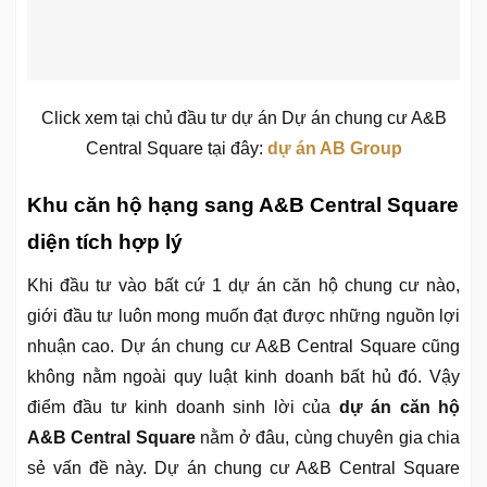
Click xem tại chủ đầu tư dự án Dự án chung cư A&B
Central Square tại đây:
dự án AB Group
Khu căn hộ hạng sang A&B Central Square
diện tích hợp lý
Khi đầu tư vào bất cứ 1 dự án căn hộ chung cư nào,
giới đầu tư luôn mong muốn đạt được những nguồn lợi
nhuận cao. Dự án chung cư A&B Central Square cũng
không nằm ngoài quy luật kinh doanh bất hủ đó. Vậy
điểm đầu tư kinh doanh sinh lời của
dự án căn hộ
A&B Central Square
nằm ở đâu, cùng chuyên gia chia
sẻ vấn đề này. Dự án chung cư A&B Central Square