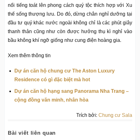
nổi tiếng toát lên phong cách quý tộc thích hợp với Xu
thế sống thượng lưu. Do đó, dừng chân nghỉ dưỡng tại
đầu tư quý khác nước ngoài không chỉ là các phút giây
thanh thản cũng như còn được hưởng thụ kì nghỉ vào
bầu không khí ngỡ giống như cung điện hoàng gia.
Xem thêm thông tin
Dự án căn hộ chung cư The Aston Luxury
Residence có gì đặc biệt mà hot
Dự án căn hộ hạng sang Panorama Nha Trang –
cộng đồng văn minh, nhân hòa
Trích bởi:
Chung cư Sala
Bài viết liên quan