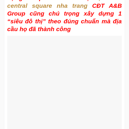
central square nha trang
CĐT A&B
Group cũng chú trọng xây dựng 1
“siêu đô thị” theo đúng chuẩn mà địa
cầu họ đã thành công