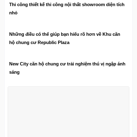
Thi công thiết kế thi công nội thất showroom diện tích
nhỏ
Những điều có thể giúp bạn hiểu rõ hơn về Khu căn
hộ chung cư Republic Plaza
New City căn hộ chung cư trải nghiệm thú vị ngập ánh
sáng