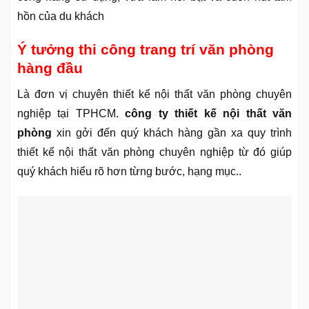
hồn của du khách
Ý tưởng thi công trang trí văn phòng
hàng đầu
Là đơn vị chuyên thiết kế nội thất văn phòng chuyên
nghiệp tại TPHCM.
công ty thiết kế nội thất văn
phòng
xin gởi đến quý khách hàng gần xa quy trình
thiết kế nội thất văn phòng chuyên nghiệp từ đó giúp
quý khách hiểu rõ hơn từng bước, hạng mục..