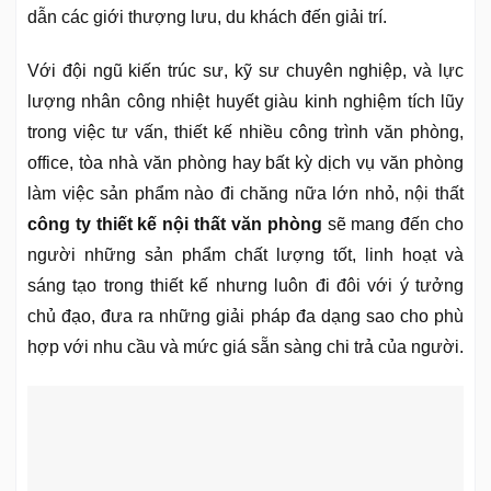
dẫn các giới thượng lưu, du khách đến giải trí.
Với đội ngũ kiến trúc sư, kỹ sư chuyên nghiệp, và lực
lượng nhân công nhiệt huyết giàu kinh nghiệm tích lũy
trong việc tư vấn, thiết kế nhiều công trình văn phòng,
office, tòa nhà văn phòng hay bất kỳ dịch vụ văn phòng
làm việc sản phẩm nào đi chăng nữa lớn nhỏ, nội thất
công ty thiết kế nội thất văn phòng
sẽ mang đến cho
người những sản phẩm chất lượng tốt, linh hoạt và
sáng tạo trong thiết kế nhưng luôn đi đôi với ý tưởng
chủ đạo, đưa ra những giải pháp đa dạng sao cho phù
hợp với nhu cầu và mức giá sẵn sàng chi trả của người.