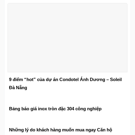
9 điểm “hot” của dự án Condotel Ánh Dương – Soleil
Đà Nẵng
Bảng báo giá inox tròn đặc 304 công nghiệp
Những lý do khách hàng muốn mua ngay Căn hộ