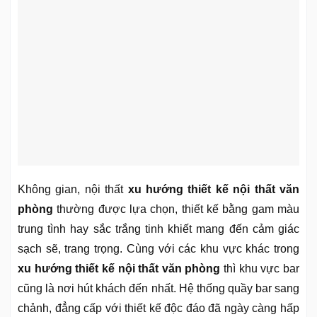
Không gian, nội thất
xu hướng thiết kế nội thất văn
phòng
thường được lựa chọn, thiết kế bằng gam màu
trung tình hay sắc trắng tinh khiết mang đến cảm giác
sạch sẽ, trang trọng. Cùng với các khu vực khác trong
xu hướng thiết kế nội thất văn phòng
thì khu vực bar
cũng là nơi hút khách đến nhất. Hệ thống quầy bar sang
chảnh, đẳng cấp với thiết kế độc đáo đã ngày càng hấp