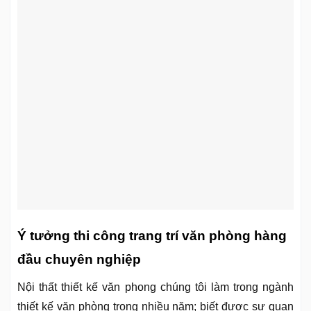
Ý tưởng thi công trang trí văn phòng hàng
đầu chuyên nghiệp
Nội thất thiết kế văn phong chúng tôi làm trong ngành
thiết kế văn phòng trong nhiều năm; biết được sự quan