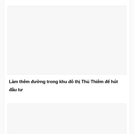
Làm thêm đường trong khu đô thị Thủ Thiêm để hút
đầu tư