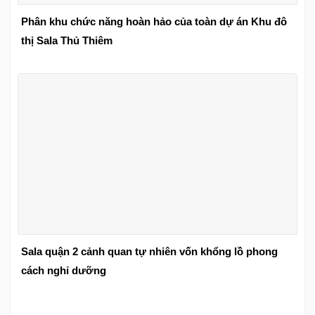
Phân khu chức năng hoàn hảo của toàn dự án Khu đô
thị Sala Thủ Thiêm
Sala quận 2 cảnh quan tự nhiên vốn khổng lồ phong
cách nghỉ dưỡng