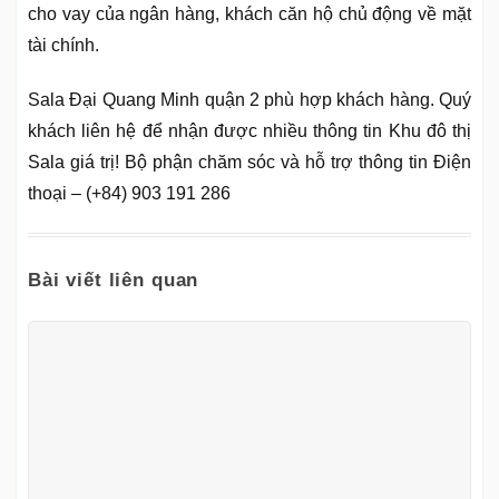
cho vay của ngân hàng, khách căn hộ chủ động về mặt
tài chính.
Sala Đại Quang Minh quận 2 phù hợp khách hàng. Quý
khách liên hệ để nhận được nhiều thông tin Khu đô thị
Sala giá trị! Bộ phận chăm sóc và hỗ trợ thông tin Điện
thoại – (+84) 903 191 286
Bài viết liên quan