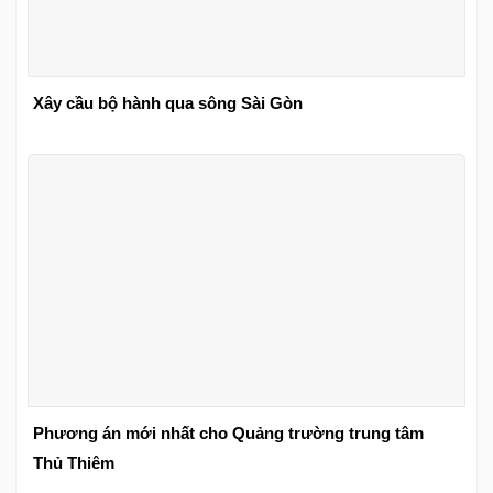
Xây cầu bộ hành qua sông Sài Gòn
Phương án mới nhất cho Quảng trường trung tâm
Thủ Thiêm