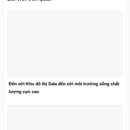
Đến với Khu đô thị Sala đến với môi trường sống chất
lượng cực cao