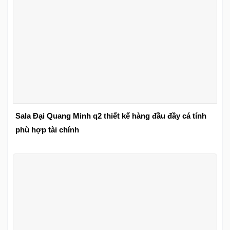
Sala Đại Quang Minh q2 thiết kế hàng đầu đầy cá tính
phù hợp tài chính