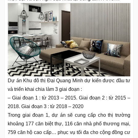
Dự án Khu đô thị Đại Quang Minh dự kiến được đầu tư
và triển khai chia làm 3 giai đoạn :
– Giai đoạn 1 : từ 2013 – 2015. Giai đoạn 2 : từ 2015 –
2018. Giai đoạn 3 : từ 2018 – 2020
Trong giai đoạn 1, dự án sẽ cung cấp cho thị trường
khoảng 177 căn biệt thự, 116 căn nhà phố thương mại,
759 căn hộ cao cấp… phục vụ tối đa cho cộng đồng cư