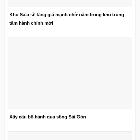
Khu Sala sẽ tăng giá mạnh nhờ nằm trong khu trung
tâm hành chính mới
Xây cầu bộ hành qua sông Sài Gòn