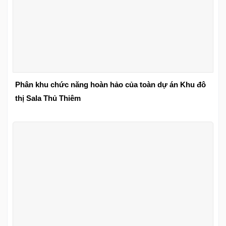
Phân khu chức năng hoàn hảo của toàn dự án Khu đô
thị Sala Thủ Thiêm