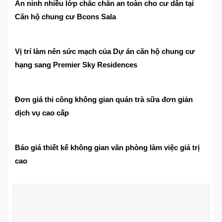
An ninh nhiều lớp chắc chắn an toàn cho cư dân tại
Căn hộ chung cư Bcons Sala
Vị trí làm nên sức mạch của Dự án căn hộ chung cư
hạng sang Premier Sky Residences
Đơn giá thi công không gian quán trà sữa đơn giản
dịch vụ cao cấp
Báo giá thiết kế không gian văn phòng làm việc giá trị
cao