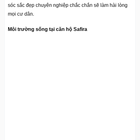
sóc sắc đẹp chuyên nghiệp chắc chắn sẽ làm hài lòng
mọi cư dân.
Môi trường sống tại căn hộ Safira