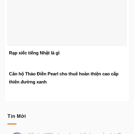
Rạp xiếc tiếng Nhật là gì
Căn hộ Thảo Điền Pearl cho thuê hoàn thiện cao cấp
thiên đường xanh
Tin Mới