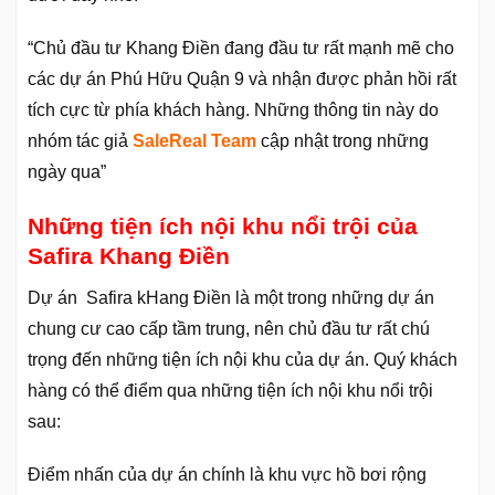
“Chủ đầu tư Khang Điền đang đầu tư rất mạnh mẽ cho
các dự án Phú Hữu Quận 9 và nhận được phản hồi rất
tích cực từ phía khách hàng. Những thông tin này do
nhóm tác giả
SaleReal Team
cập nhật trong những
ngày qua”
Những tiện ích nội khu nổi trội của
Safira Khang Điền
Dự án Safira kHang Điền là một trong những dự án
chung cư cao cấp tầm trung, nên chủ đầu tư rất chú
trọng đến những tiện ích nội khu của dự án. Quý khách
hàng có thể điểm qua những tiện ích nội khu nổi trội
sau:
Điểm nhấn của dự án chính là khu vực hồ bơi rộng