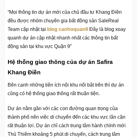
“Mọi thông tin dự án mới của chủ đầu tư Khang Điền
đều được nhóm chuyên gia bất động sản SaleReal
Team cập nhật tại
blog canhoquan9
Đây là blog xoay
quanh dự án cập nhật nhanh nhất các thông tin bất
động sản tại khu vực Quận 9”
Hệ thống giao thông của dự án Safira
Khang Điền
Bên cạnh những tiện ích nội khu nổi bật trên thì dự án
cũng có hệ thống giao thông rất thuận tiện.
Dự án nằm gần với các con đường quan trọng của
thành phố nên việc di chuyển đến các khu vực lân cận
rất thuận lợi. Dự án chỉ cách trung tâm hành chính mới
Thủ Thiêm khoảng 5 phút di chuyển, cách trung tâm