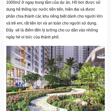
1000m2 ở ngay trung tâm của dự án. Hồ bơi được sử
dụng hệ thống lọc nước tiên tiến, hiện đại và được
phân chia thành các khu riêng biệt dành cho người lớn
và trẻ em, rất tiện lợi và an toàn cho người sử dụng.
Đây sẽ là điểm đến lý tưởng cho cư dân vào những
ngày hè oi bức của thành phố.