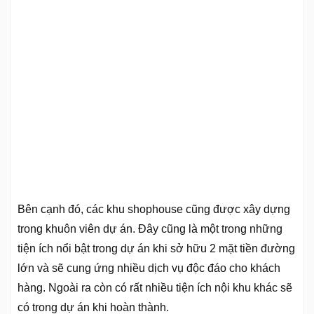
Bên cạnh đó, các khu shophouse cũng được xây dựng
trong khuôn viên dự án. Đây cũng là một trong những
tiện ích nổi bật trong dự án khi sở hữu 2 mặt tiền đường
lớn và sẽ cung ứng nhiều dịch vụ độc đáo cho khách
hàng. Ngoài ra còn có rất nhiều tiện ích nội khu khác sẽ
có trong dự án khi hoàn thành.