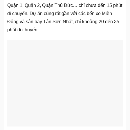
Quận 1, Quận 2, Quận Thủ Đức… chỉ chưa đến 15 phút
di chuyển. Dự án cũng rất gần với các bến xe Miền
Đông và sân bay Tân Sơn Nhất, chỉ khoảng 20 đến 35
phút di chuyển.