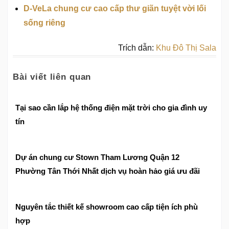
D-VeLa chung cư cao cấp thư giãn tuyệt vời lối
sống riêng
Trích dẫn:
Khu Đô Thị Sala
Bài viết liên quan
Tại sao cần lắp hệ thống điện mặt trời cho gia đình uy
tín
Dự án chung cư Stown Tham Lương Quận 12
Phường Tân Thới Nhất dịch vụ hoàn hảo giá ưu đãi
Nguyên tắc thiết kế showroom cao cấp tiện ích phù
hợp