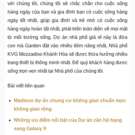
với chúng tôi, chúng tôi sẽ chắc chắn cho cuộc sống
hàng ngày của bạn và gia đình bạn có cuộc sống hàng
ngày tốt nhất, giúp gia đình và trẻ nhỏ có cuộc sống
hàng ngày hoàn tất nhất, phát triển toàn diện về mọi mặt
từ môi trường sống. Dự án nhà phố giá rẻ này là đứa
con mà Garden đặt vào nhiều tiềm năng nhất, Nhà phố
KVG Mozzadiso Khánh Hòa sẽ được thừa hưởng nhiều
trang thiết bị thông minh nhất. Để quý khách hàng được
sống trọn vẹn nhất tại Nhà phố của chúng tôi.
Bài viết liên quan
Madison dự án chung cư không gian chuẩn mực
không gian rộng
Những ưu điểm nổi bật của Dự án căn hộ hạng
sang Galaxy 9