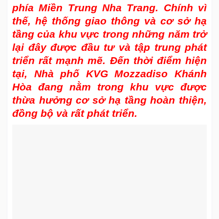
phía Miền Trung Nha Trang. Chính vì
thế, hệ thống giao thông và cơ sở hạ
tầng của khu vực trong những năm trở
lại đây được đầu tư và tập trung phát
triển rất mạnh mẽ. Đến thời điểm hiện
tại, Nhà phố KVG Mozzadiso Khánh
Hòa đang nằm trong khu vực được
thừa hưởng cơ sở hạ tầng hoàn thiện,
đồng bộ và rất phát triển.