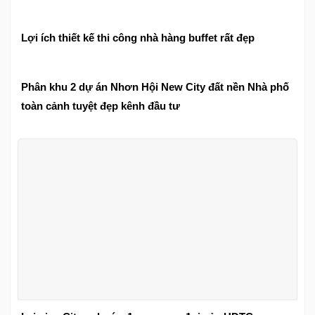
Lợi ích thiết kế thi công nhà hàng buffet rất đẹp
Phân khu 2 dự án Nhơn Hội New City đất nền Nhà phố
toàn cảnh tuyệt đẹp kênh đầu tư