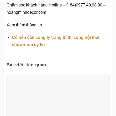
Chăm sóc khách hàng Hotline – (+84)0977.40.98.90 –
hoangminhdecor.com
Xem thêm thông tin
Có nên cần công ty trang trí thi công nội thất
showroom uy tín
Bài viết liên quan