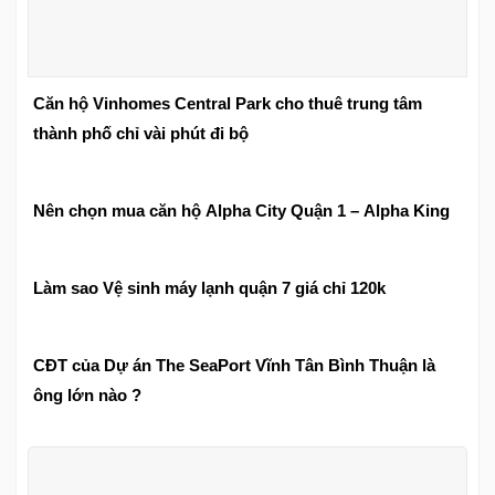
Căn hộ Vinhomes Central Park cho thuê trung tâm
thành phố chỉ vài phút đi bộ
Nên chọn mua căn hộ Alpha City Quận 1 – Alpha King
Làm sao Vệ sinh máy lạnh quận 7 giá chỉ 120k
CĐT của Dự án The SeaPort Vĩnh Tân Bình Thuận là
ông lớn nào ?