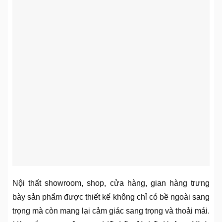
Nội thất showroom, shop, cửa hàng, gian hàng trưng
bày sản phẩm được thiết kế không chỉ có bề ngoài sang
trọng mà còn mang lại cảm giác sang trọng và thoải mái.