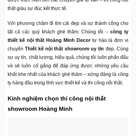
thất giàu sự đúc kết thực tế.
Với phương châm đi tìm cái đẹp và sự thành công cho
tất cả các quý khách ghé thăm. Chúng tôi –
công ty
thiết kế nội thất Hoàng Minh Decor
tự hào là đơn vị
chuyên
Thiết kế nội thất showroom uy tín
đẹp. Cùng
sự uy tín, chất lượng, hiệu quả, chúng tôi luôn phấn đấu
và sẽ luôn cố gắng để đáp ứng được những yêu cầu
khắt khe nhất của khách ghé thăm – xứng đáng là công
ty hàng đầu trong lĩnh vực thiết kế và thi công nội thất.
Kinh nghiệm chọn thi công nội thất
showroom Hoàng Minh