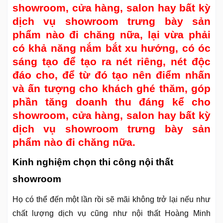
showroom, cửa hàng, salon hay bất kỳ
dịch vụ showroom trưng bày sản
phẩm nào đi chăng nữa, lại vừa phải
có khả năng nắm bắt xu hướng, có óc
sáng tạo để tạo ra nét riêng, nét độc
đáo cho, để từ đó tạo nên điểm nhấn
và ấn tượng cho khách ghé thăm, góp
phần tăng doanh thu đáng kể cho
showroom, cửa hàng, salon hay bất kỳ
dịch vụ showroom trưng bày sản
phẩm nào đi chăng nữa.
Kinh nghiệm chọn thi công nội thất
showroom
Họ có thể đến một lần rồi sẽ mãi không trở lại nếu như
chất lượng dịch vụ cũng như nội thất Hoàng Minh