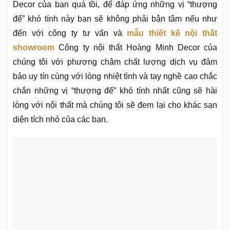
Decor của bạn quá tồi, để đáp ứng những vị “thượng
đế” khó tính này bạn sẽ không phải bận tâm nếu như
đến với công ty tư vấn và
mẫu thiết kế nội thất
showroom
Công ty nội thất Hoàng Minh Decor của
chúng tôi với phương châm chất lượng dịch vụ đảm
bảo uy tín cùng với lòng nhiệt tình và tay nghề cao chắc
chắn những vị “thượng đế” khó tính nhất cũng sẽ hài
lòng với nội thất mà chúng tôi sẽ đem lại cho khác sạn
diện tích nhỏ của các bạn.