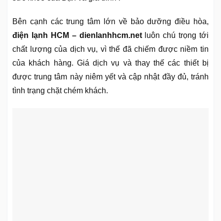
Bên cạnh các trung tâm lớn về bảo dưỡng điều hòa,
điện lạnh HCM – dienlanhhcm.net
luôn chú trọng tới
chất lượng của dịch vụ, vì thế đã chiếm được niềm tin
của khách hàng. Giá dịch vụ và thay thế các thiết bị
được trung tâm này niêm yết và cập nhật đầy đủ, tránh
tình trạng chặt chém khách.