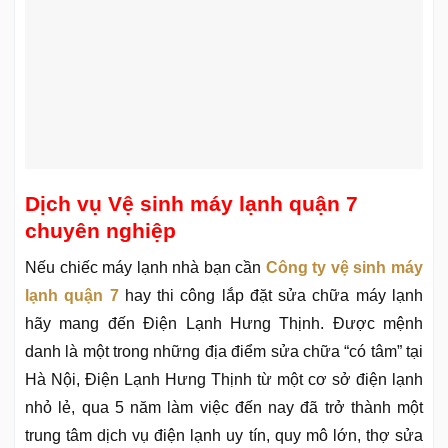
Dịch vụ Vệ sinh máy lạnh quận 7
chuyên nghiệp
Nếu chiếc máy lạnh nhà bạn cần
Công ty vệ sinh máy
lạnh quận 7
hay thi công lắp đặt sửa chữa máy lạnh
hãy mang đến Điện Lạnh Hưng Thịnh. Được mệnh
danh là một trong những địa điểm sửa chữa “có tâm” tại
Hà Nội, Điện Lạnh Hưng Thịnh từ một cơ sở điện lạnh
nhỏ lẻ, qua 5 năm làm việc đến nay đã trở thành một
trung tâm dịch vụ điện lạnh uy tín, quy mô lớn, thợ sửa