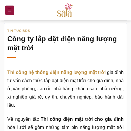
Bỏ
qua
nội
dung
TIN TỨC BDS
Công ty lắp đặt điện năng lượng
mặt trời
Thi công hệ thống điện năng lượng mặt trời
gia đình
tư vấn cách thức lắp đặt điện mặt trời cho gia đình, nhà
ở, văn phòng, cao ốc, nhà hàng, khách sạn, nhà xưởng,
xí nghiệp giá rẻ, uy tín, chuyên nghiệp, bảo hành dài
lâu.
Về nguyên tắc
Thi công điện mặt trời cho gia đình
hòa lưới sẽ gồm những tấm pin năng lượng mặt trời