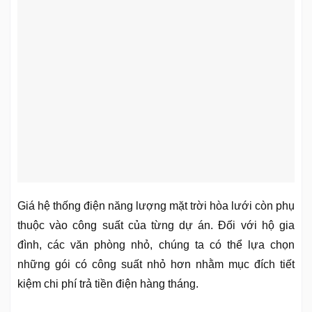
Giá hệ thống điện năng lượng mặt trời hòa lưới còn phụ
thuộc vào công suất của từng dự án. Đối với hộ gia
đình, các văn phòng nhỏ, chúng ta có thể lựa chọn
những gói có công suất nhỏ hơn nhằm mục đích tiết
kiệm chi phí trả tiền điện hàng tháng.