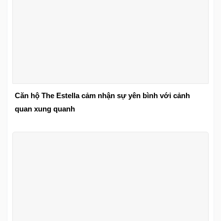
Căn hộ The Estella cảm nhận sự yên bình với cảnh
quan xung quanh