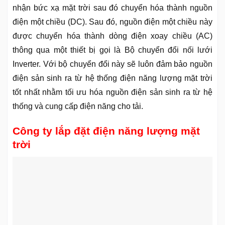
nhận bức xạ mặt trời sau đó chuyển hóa thành nguồn
điện một chiều (DC). Sau đó, nguồn điện một chiều này
được chuyển hóa thành dòng điện xoay chiều (AC)
thông qua một thiết bị gọi là Bộ chuyển đổi nối lưới
Inverter. Với bộ chuyển đổi này sẽ luôn đảm bảo nguồn
điện sản sinh ra từ hệ thống điện năng lượng mặt trời
tốt nhất nhằm tối ưu hóa nguồn điện sản sinh ra từ hệ
thống và cung cấp điện năng cho tải.
Công ty lắp đặt điện năng lượng mặt
trời