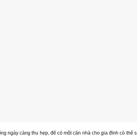
ống ngày càng thu hẹp, để có một căn nhà cho gia đình có thể s