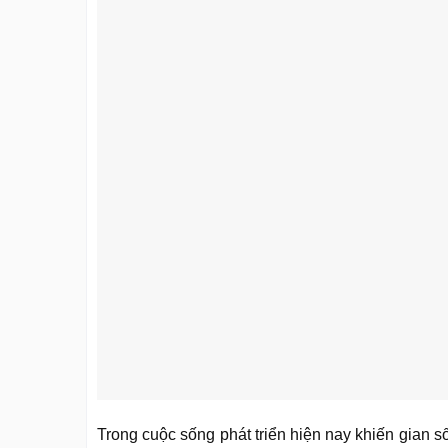
Trong cuộc sống phát triển hiện nay khiến gian s