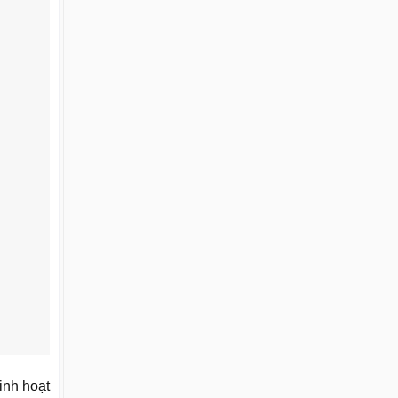
inh hoạt