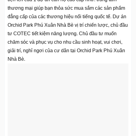
thương mại giúp bạn thỏa sức mua sắm các sản phẩm
đẳng cấp của các thương hiệu nổi tiếng quốc tế. Dự án
Orchid Park Phú Xuân Nhà Bè vị trí chiến lược, chủ đầu
tư COTEC tiết kiệm năng lượng. Chủ đầu tư muốn
chăm sóc và phục vụ cho nhu cầu sinh hoạt, vui chơi,
giải trí, nghỉ ngơi của cư dân tại Orchid Park Phú Xuân
Nhà Bè.