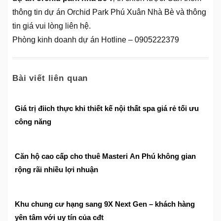
thông tin dự án Orchid Park Phú Xuân Nhà Bè và thông
tin giá vui lòng liên hệ.
Phòng kinh doanh dự án Hotline – 0905222379
Bài viết liên quan
Giá trị điich thực khi thiết kế nội thất spa giá rẻ tối ưu
công năng
Căn hộ cao cấp cho thuê Masteri An Phú không gian
rộng rãi nhiều lợi nhuận
Khu chung cư hạng sang 9X Next Gen – khách hàng
yên tâm với uy tín của cđt