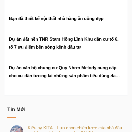
Bạn đã thiết kế nội thất nhà hàng ăn uống đẹp
Dự án đất nền TNR Stars Hồng Lĩnh Khu dân cư tổ 6,
tổ 7 ưu điểm bên sông kênh đầu tư
Dự án căn hộ chung cư Quy Nhơn Melody cung cấp
cho cư dân tương lai những sản phẩm tiêu dùng đa
dạng
Tin Mới
Kiều by KITA – Lựa chọn chiến lược của nhà đầu