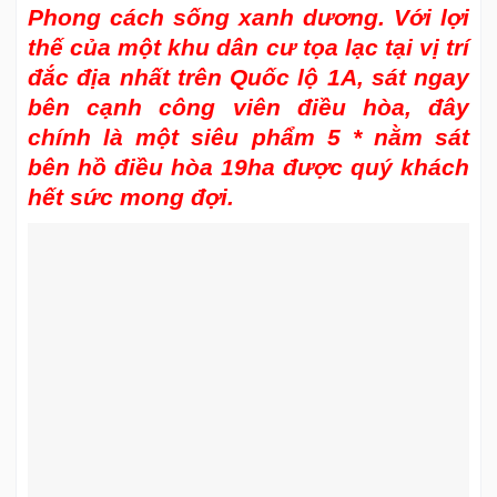
Phong cách sống xanh dương. Với lợi
thế của một khu dân cư tọa lạc tại vị trí
đắc địa nhất trên Quốc lộ 1A, sát ngay
bên cạnh công viên điều hòa, đây
chính là một siêu phẩm 5 * nằm sát
bên hồ điều hòa 19ha được quý khách
hết sức mong đợi.