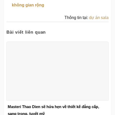
không gian rộng
Thông tin tại:
dự án sala
Bài viết liên quan
Masteri Thao Dien sẽ hứa hẹn về thiết kế đẳng cấp,
sang trọng, tuyệt mỹ