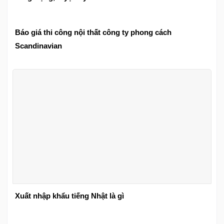
Báo giá thi công nội thất công ty phong cách
Scandinavian
Xuất nhập khẩu tiếng Nhật là gì