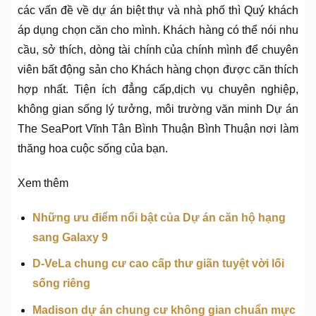
các vấn đề về dự án biệt thự và nhà phố thì Quý khách
áp dụng chọn căn cho mình. Khách hàng có thể nói nhu
cầu, sở thích, dòng tài chính của chính mình để chuyên
viên bất động sản cho Khách hàng chọn được căn thích
hợp nhất. Tiện ích đẳng cấp,dịch vụ chuyên nghiệp,
không gian sống lý tưởng, môi trường văn minh Dự án
The SeaPort Vĩnh Tân Bình Thuận Bình Thuận nơi làm
thăng hoa cuộc sống của bạn.
Xem thêm
Những ưu điểm nổi bật của Dự án căn hộ hạng
sang Galaxy 9
D-VeLa chung cư cao cấp thư giãn tuyệt vời lối
sống riêng
Madison dự án chung cư không gian chuẩn mực