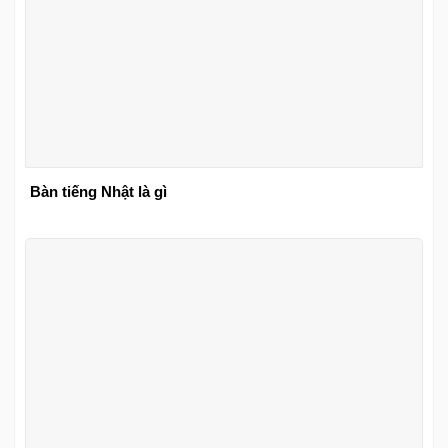
Bàn tiếng Nhật là gì