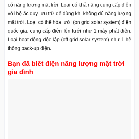
có năng lượng mặt trời. Loại có khả năng cung cấp điện
với hệ ắc quy lưu trữ để dùng khi không đủ năng lượng
mặt trời. Loại có thể hòa lưới (on grid solar system) điện
quốc gia, cung cấp điện lên lưới như 1 máy phát điện.
Loại hoạt động độc lập (off grid solar system) như 1 hệ
thống back-up điện.
Bạn đã biết điện năng lượng mặt trời
gia đình