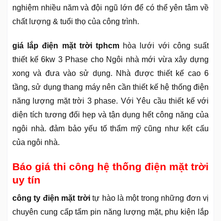
nghiệm nhiều năm và đội ngũ lớn để có thể yên tâm về
chất lượng & tuổi thọ của công trình.
giá lắp điện mặt trời tphcm
hòa lưới với công suất
thiết kế 6kw 3 Phase cho Ngôi nhà mới vừa xây dựng
xong và đưa vào sử dụng. Nhà được thiết kế cao 6
tầng, sử dụng thang máy nên cần thiết kế hệ thống điện
năng lượng mặt trời 3 phase. Với Yêu cầu thiết kế với
diện tích tương đối hẹp và tận dụng hết công năng của
ngôi nhà. đảm bảo yếu tố thẩm mỹ cũng như kết cấu
của ngôi nhà.
Báo giá thi công hệ thống điện mặt trời
uy tín
công ty điện mặt trời
tự hào là một trong những đơn vị
chuyên cung cấp tấm pin năng lượng mặt, phụ kiện lắp