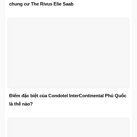
chung cư The Rivus Elie Saab
Điểm đặc biệt của Condotel InterContinental Phú Quốc
là thế nào?