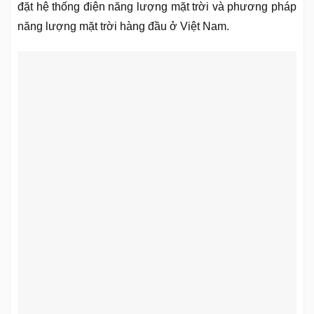
đặt hệ thống điện năng lượng mặt trời và phương pháp
năng lượng mặt trời hàng đầu ở Việt Nam.