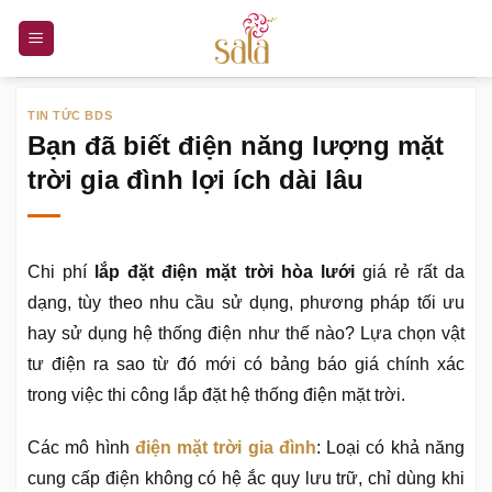
Bỏ
qua
nội
dung
TIN TỨC BDS
Bạn đã biết điện năng lượng mặt
trời gia đình lợi ích dài lâu
Chi phí
lắp đặt điện mặt trời hòa lưới
giá rẻ rất da
dạng, tùy theo nhu cầu sử dụng, phương pháp tối ưu
hay sử dụng hệ thống điện như thế nào? Lựa chọn vật
tư điện ra sao từ đó mới có bảng báo giá chính xác
trong việc thi công lắp đặt hệ thống điện mặt trời.
Các mô hình
điện mặt trời gia đình
: Loại có khả năng
cung cấp điện không có hệ ắc quy lưu trữ, chỉ dùng khi