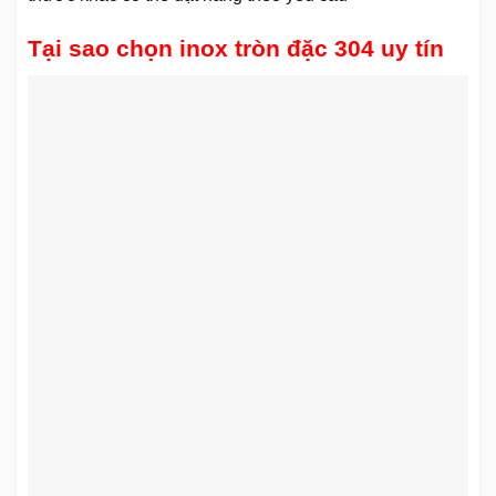
Tại sao chọn inox tròn đặc 304 uy tín