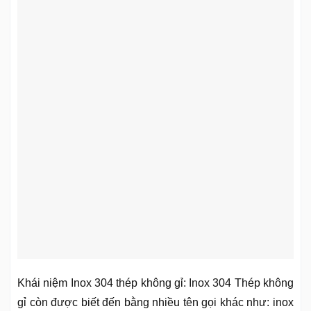
Khái niệm Inox 304 thép không gỉ: Inox 304 Thép không
gỉ còn được biết đến bằng nhiều tên gọi khác như: inox