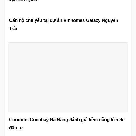
Căn hộ chủ yếu tại dự án Vinhomes Galaxy Nguyễn
Trãi
Condotel Cocobay Đà Nẵng đánh giá tiềm năng lớn để
đầu tư