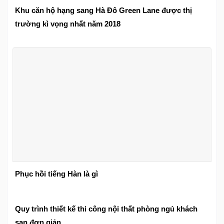
Khu căn hộ hạng sang Hà Đô Green Lane được thị
trường kì vọng nhất năm 2018
Phục hồi tiếng Hàn là gì
Quy trình thiết kế thi công nội thất phòng ngủ khách
sạn đơn giản