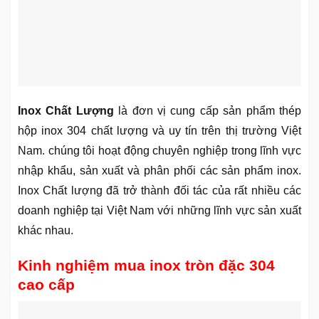
Inox Chất Lượng
là đơn vị cung cấp sản phẩm thép
hộp inox 304 chất lượng và uy tín trên thị trường Việt
Nam. chúng tôi hoạt động chuyên nghiệp trong lĩnh vực
nhập khẩu, sản xuất và phân phối các sản phẩm inox.
Inox Chất lượng đã trở thành đối tác của rất nhiều các
doanh nghiệp tại Việt Nam với những lĩnh vực sản xuất
khác nhau.
Kinh nghiệm mua inox tròn đặc 304
cao cấp