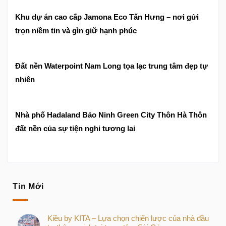
Khu dự án cao cấp Jamona Eco Tấn Hưng – nơi gửi
trọn niềm tin và gìn giữ hạnh phúc
Đất nền Waterpoint Nam Long tọa lạc trung tâm đẹp tự
nhiên
Nhà phố Hadaland Bảo Ninh Green City Thôn Hà Thôn
đất nền của sự tiện nghi tương lai
Tin Mới
Kiều by KITA – Lựa chọn chiến lược của nhà đầu