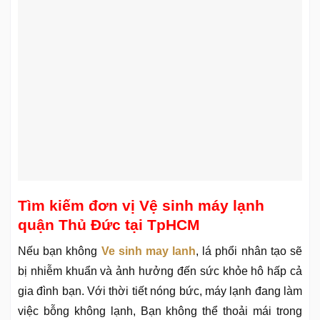
Tìm kiếm đơn vị Vệ sinh máy lạnh
quận Thủ Đức tại TpHCM
Nếu bạn không
Ve sinh may lanh
, lá phổi nhân tạo sẽ
bị nhiễm khuẩn và ảnh hưởng đến sức khỏe hô hấp cả
gia đình bạn. Với thời tiết nóng bức, máy lạnh đang làm
việc bỗng không lạnh, Bạn không thể thoải mái trong