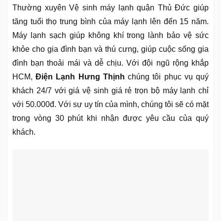
Thường xuyên Vệ sinh máy lạnh quận Thủ Đức giúp
tăng tuổi thọ trung bình của máy lạnh lên đến 15 năm.
Máy lạnh sạch giúp không khí trong lành bảo vệ sức
khỏe cho gia đình bạn và thú cưng, giúp cuộc sống gia
đình bạn thoải mái và dễ chịu. Với đội ngũ rộng khắp
HCM,
Điện Lạnh Hưng Thịnh
chúng tôi phục vụ quý
khách 24/7 với giá vệ sinh giá rẻ trọn bộ máy lạnh chỉ
với 50.000đ. Với sự uy tín của mình, chúng tôi sẽ có mặt
trong vòng 30 phút khi nhận được yêu cầu của quý
khách.