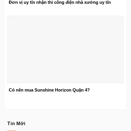
Đơn vị uy tín nhận thi công điện nhà xưởng uy tín
Có nên mua Sunshine Horizon Quận 4?
Tin Mới