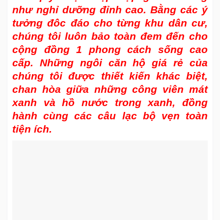
như nghỉ dưỡng đỉnh cao. Bằng các ý
tưởng đôc đáo cho từng khu dân cư,
chúng tôi luôn bảo toàn đem đến cho
cộng đồng 1 phong cách sống cao
cấp. Những ngôi căn hộ giá rẻ của
chúng tôi được thiết kiến khác biệt,
chan hòa giữa những công viên mát
xanh và hồ nước trong xanh, đồng
hành cùng các câu lạc bộ vẹn toàn
tiện ích.