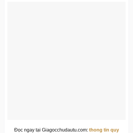
Đọc ngay tại Giagocchudautu.com:
thong tin quy