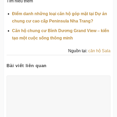
Tìm hiểu thêm
Điểm danh những loại căn hộ góp mặt tại Dự án
chung cư cao cấp Peninsula Nha Trang?
Căn hộ chung cư Bình Dương Grand View – kiến
tạo một cuộc sống thông minh
Nguồn tại:
căn hộ Sala
Bài viết liên quan