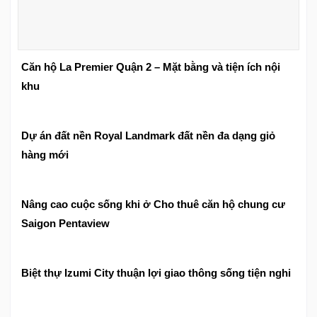
Căn hộ La Premier Quận 2 – Mặt bằng và tiện ích nội
khu
Dự án đất nền Royal Landmark đất nền đa dạng giỏ
hàng mới
Nâng cao cuộc sống khi ở Cho thuê căn hộ chung cư
Saigon Pentaview
Biệt thự Izumi City thuận lợi giao thông sống tiện nghi