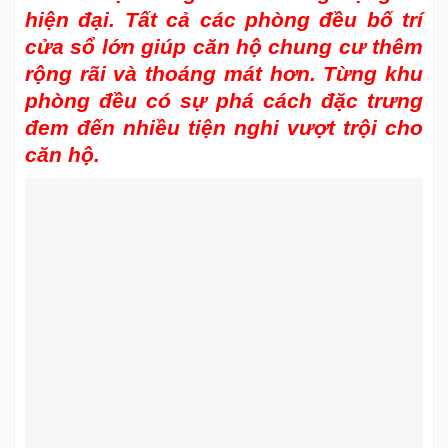
hiện đại. Tất cả các phòng đều bố trí
cửa sổ lớn giúp căn hộ chung cư thêm
rộng rãi và thoáng mát hơn. Từng khu
phòng đều có sự phá cách đặc trưng
đem đến nhiều tiện nghi vượt trội cho
căn hộ.