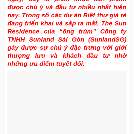
được chú ý và đầu tư nhiều nhất hiện
nay. Trong số các dự án Biệt thự giá rẻ
đang triển khai và sắp ra mắt,
The Sun
Residence
của “ông trùm” Công ty
TNHH Sunland Sài Gòn (SunlandSG)
gây được sự chú ý đặc trưng với giới
thượng lưu và khách đầu tư nhờ
những ưu điểm tuyêt đối.