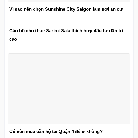
Vì sao nên chọn Sunshine City Saigon làm nơi an cư
Căn hộ cho thuê Sarimi Sala thích hợp đầu tư dân trí
cao
Có nên mua căn hộ tại Quận 4 để ở không?