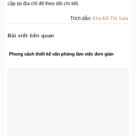
cập tại địa chỉ để theo dõi chi tiết.
Trích dẫn:
Khu Đô Thị Sala
Bài viết liên quan
Phong cách thiết kế văn phòng làm việc đơn giản