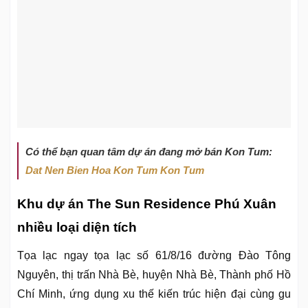
Có thể bạn quan tâm dự án đang mở bán Kon Tum:
Dat Nen Bien Hoa Kon Tum Kon Tum
Khu dự án The Sun Residence Phú Xuân
nhiều loại diện tích
Tọa lạc ngay tọa lạc số 61/8/16 đường Đào Tông
Nguyên, thị trấn Nhà Bè, huyện Nhà Bè, Thành phố Hồ
Chí Minh, ứng dụng xu thế kiến trúc hiện đại cùng gu