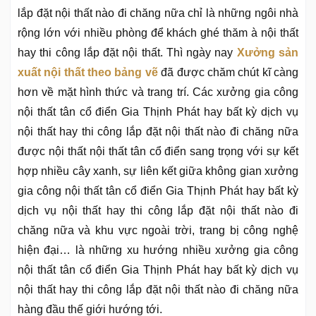
lắp đặt nội thất nào đi chăng nữa chỉ là những ngôi nhà
rộng lớn với nhiều phòng để khách ghé thăm à nội thất
hay thi công lắp đặt nội thất. Thì ngày nay
Xưởng sản
xuất nội thất theo bảng vẽ
đã được chăm chút kĩ càng
hơn về mặt hình thức và trang trí. Các xưởng gia công
nội thất tân cổ điển Gia Thịnh Phát hay bất kỳ dịch vụ
nội thất hay thi công lắp đặt nội thất nào đi chăng nữa
được nội thất nội thất tân cổ điển sang trọng với sự kết
hợp nhiều cây xanh, sự liên kết giữa không gian xưởng
gia công nội thất tân cổ điển Gia Thịnh Phát hay bất kỳ
dịch vụ nội thất hay thi công lắp đặt nội thất nào đi
chăng nữa và khu vực ngoài trời, trang bị công nghệ
hiện đại… là những xu hướng nhiều xưởng gia công
nội thất tân cổ điển Gia Thịnh Phát hay bất kỳ dịch vụ
nội thất hay thi công lắp đặt nội thất nào đi chăng nữa
hàng đầu thế giới hướng tới.