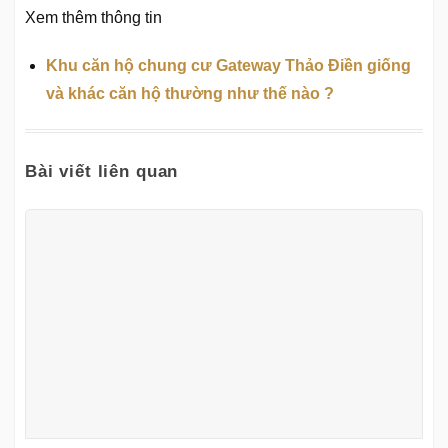
Xem thêm thông tin
Khu căn hộ chung cư Gateway Thảo Điền giống
và khác căn hộ thường như thế nào ?
Bài viết liên quan