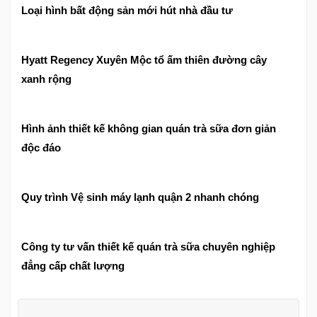
Loại hình bất động sản mới hút nhà đầu tư
Hyatt Regency Xuyên Mộc tổ ấm thiên đường cây
xanh rộng
Hình ảnh thiết kế không gian quán trà sữa đơn giản
độc đáo
Quy trình Vệ sinh máy lạnh quận 2 nhanh chóng
Công ty tư vấn thiết kế quán trà sữa chuyên nghiệp
đẳng cấp chất lượng