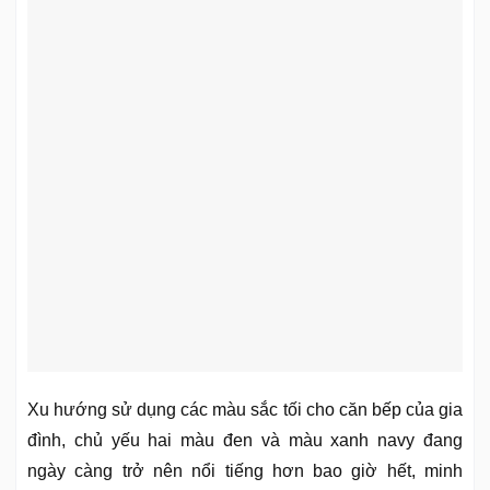
Xu hướng sử dụng các màu sắc tối cho căn bếp của gia
đình, chủ yếu hai màu đen và màu xanh navy đang
ngày càng trở nên nổi tiếng hơn bao giờ hết, minh