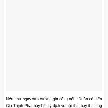
Nếu như ngày xưa xưởng gia công nội thất tân cổ điển
Gia Thịnh Phát hay bất kỳ dịch vụ nội thất hay thi công