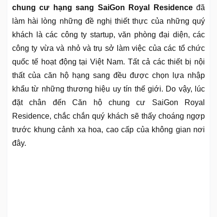
chung cư hạng sang SaiGon Royal Residence
đã
làm hài lòng những đề nghị thiết thực của những quý
khách là các công ty startup, văn phòng đại diện, các
công ty vừa và nhỏ và trụ sở làm việc của các tổ chức
quốc tế hoạt động tại Việt Nam. Tất cả các thiết bị nội
thất của căn hộ hạng sang đều được chọn lựa nhập
khẩu từ những thương hiệu uy tín thế giới. Do vậy, lúc
đặt chân đến Căn hộ chung cư SaiGon Royal
Residence, chắc chắn quý khách sẽ thấy choáng ngợp
trước khung cảnh xa hoa, cao cấp của không gian nơi
đây.