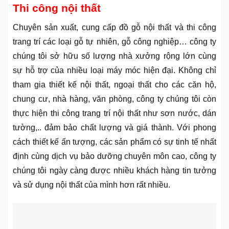
Thi công nội thất
Chuyên sản xuất, cung cấp đồ gỗ nội thất và thi công
trang trí các loại gỗ tự nhiên, gỗ công nghiệp… công ty
chúng tôi sở hữu số lượng nhà xưởng rộng lớn cùng
sự hỗ trợ của nhiều loại máy móc hiện đại. Không chỉ
tham gia thiết kế nội thất, ngoại thất cho các căn hộ,
chung cư, nhà hàng, văn phòng, công ty chúng tôi còn
thực hiện thi công trang trí nội thất như sơn nước, dán
tường,.. đảm bảo chất lượng và giá thành. Với phong
cách thiết kế ấn tượng, các sản phẩm có sự tinh tế nhất
định cùng dịch vụ bảo dưỡng chuyên môn cao, công ty
chúng tôi ngày càng được nhiều khách hàng tin tưởng
và sử dụng nội thất của mình hơn rất nhiều.