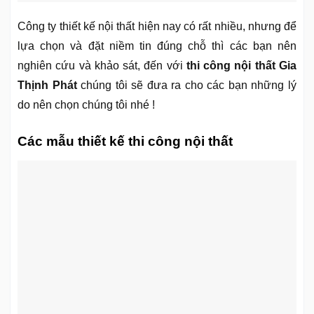
Công ty thiết kế nội thất hiện nay có rất nhiều, nhưng để
lựa chọn và đặt niềm tin đúng chỗ thì các bạn nên
nghiên cứu và khảo sát, đến với
thi công nội thất Gia
Thịnh Phát
chúng tôi sẽ đưa ra cho các bạn những lý
do nên chọn chúng tôi nhé !
Các mẫu thiết kế thi công nội thất