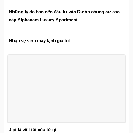
Những lý do bạn nên đầu tư vào Dự án chung cư cao
cấp Alphanam Luxury Apartment
Nhận vệ sinh máy lạnh giá tốt
Jlpt là viết tắt của từ gì