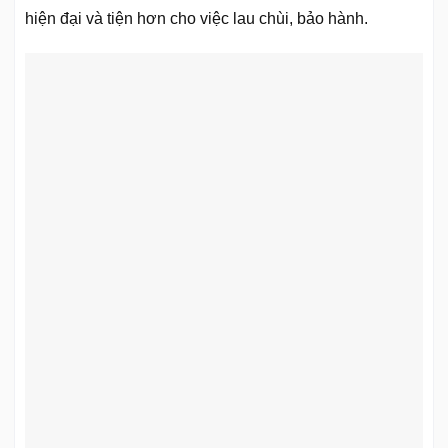
hiện đại và tiện hơn cho việc lau chùi, bảo hành.