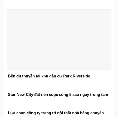
Bến du thuyền tại khu dân cư Park Riverside
Star New City đất nền cuộc sống 5 sao ngay trung tâm
Lựa chọn công ty trang trí nội thất nhà hàng chuyên