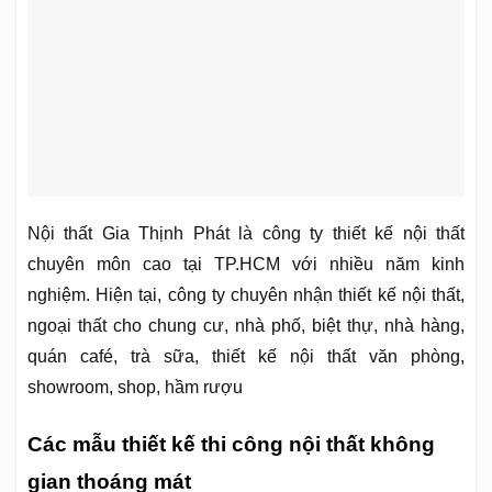
Nội thất Gia Thịnh Phát là công ty thiết kế nội thất
chuyên môn cao tại TP.HCM với nhiều năm kinh
nghiệm. Hiện tại, công ty chuyên nhận thiết kế nội thất,
ngoại thất cho chung cư, nhà phố, biệt thự, nhà hàng,
quán café, trà sữa, thiết kế nội thất văn phòng,
showroom, shop, hầm rượu
Các mẫu thiết kế thi công nội thất không
gian thoáng mát