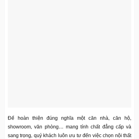
Để hoàn thiện đúng nghĩa một căn nhà, căn hộ,
showroom, văn phòng… mang tính chất đẳng cấp và
sang trọng, quý khách luôn ưu tư đến việc chọn nội thất