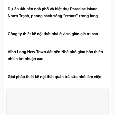
Dự án đất nền nhà phố và biệt thự Paradise Island
Nhơn Trạch, phong cách sống “resort” trong lòng
thành phố
Công ty thiết kế nội thất nhà ở đơn giản giá trị cao
Vĩnh Long New Town đất nền Nhà phố giao hòa thiên
nhiên lợi nhuận cao
Giải pháp thiết kế nội thất quán trà sữa nhỏ làm việc