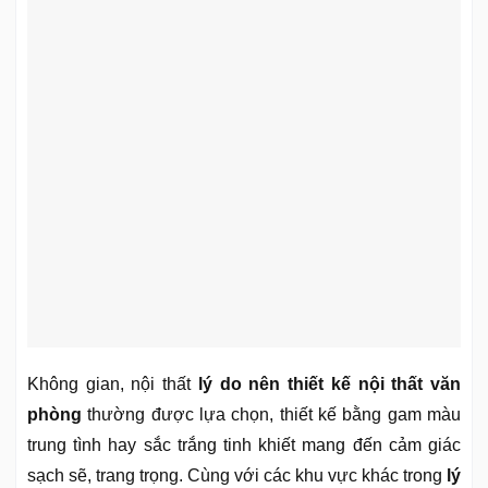
Không gian, nội thất
lý do nên thiết kế nội thất văn
phòng
thường được lựa chọn, thiết kế bằng gam màu
trung tình hay sắc trắng tinh khiết mang đến cảm giác
sạch sẽ, trang trọng. Cùng với các khu vực khác trong
lý