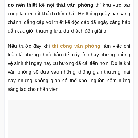
do nên thiết kế nội thất văn phòng
thì khu vực bar
cũng là nơi hút khách đến nhất. Hệ thống quầy bar sang
chảnh, đẳng cấp với thiết kế độc đáo đã ngày càng hấp
dẫn các giới thượng lưu, du khách đến giải trí.
Nếu trước đây khi
thi công văn phòng
làm việc chỉ
toàn là những chiếc bàn để máy tính hay những buồng
vệ sinh thì ngày nay xu hướng đã cải tiến hơn. Đó là khi
văn phòng sẽ đưa vào những không gian thương mại
hay những không gian có thể khơi nguồn cảm hứng
sáng tạo cho nhân viên.