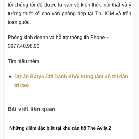
tôi chúng tôi để được tư vấn về kiến thức nội thất và ý
tưởng thiết kế cho văn phòng đẹp tại Tp.HCM và trên
toàn quốc.
Phòng kinh doanh và hỗ trợ thông tin Phone –
0977.40.98.90
Tìm hiểu thêm
Dự án Barya Citi Danh Khôi trung tâm đô thị dân
trí cao
Bài viết liên quan
Những điểm đặc biệt tại khu căn hộ The Avila 2