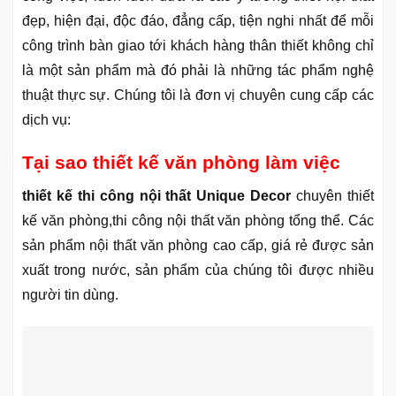
đẹp, hiện đại, độc đáo, đẳng cấp, tiện nghi nhất để mỗi
công trình bàn giao tới khách hàng thân thiết không chỉ
là một sản phẩm mà đó phải là những tác phẩm nghệ
thuật thực sự. Chúng tôi là đơn vị chuyên cung cấp các
dịch vụ:
Tại sao thiết kế văn phòng làm việc
thiết kế thi công nội thất Unique Decor
chuyên thiết
kế văn phòng,thi công nội thất văn phòng tổng thể. Các
sản phẩm nội thất văn phòng cao cấp, giá rẻ được sản
xuất trong nước, sản phẩm của chúng tôi được nhiều
người tin dùng.