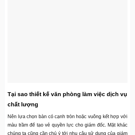
Tại sao thiết kế văn phòng làm việc dịch vụ
chất lượng
Nên lựa chọn bàn có cạnh tròn hoặc vuông kết hợp với
màu trầm để tạo vẻ quyền lực cho giám đốc. Mặt khác
chúng ta cũng cần chú ý tới nhu câu sử dụng của giám