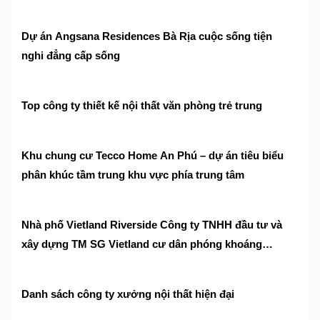
Dự án Angsana Residences Bà Rịa cuộc sống tiện
nghi đẳng cấp sống
Top công ty thiết kế nội thất văn phòng trẻ trung
Khu chung cư Tecco Home An Phú – dự án tiêu biểu
phân khúc tầm trung khu vực phía trung tâm
Nhà phố Vietland Riverside Công ty TNHH đầu tư và
xây dựng TM SG Vietland cư dân phóng khoáng
phong cách riêng
Danh sách công ty xưởng nội thất hiện đại