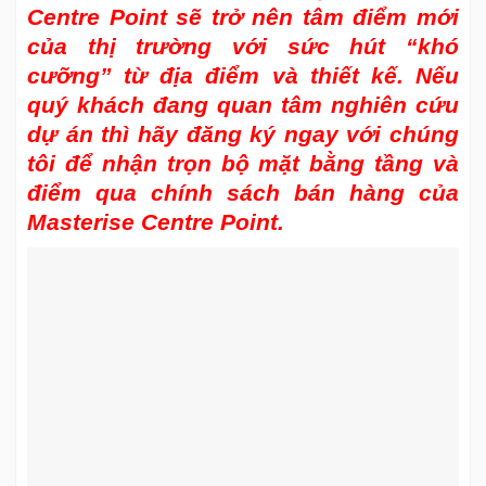
Centre Point sẽ trở nên tâm điểm mới
của thị trường với sức hút “khó
cưỡng” từ địa điểm và thiết kế. Nếu
quý khách đang quan tâm nghiên cứu
dự án thì hãy đăng ký ngay với chúng
tôi để nhận trọn bộ mặt bằng tầng và
điểm qua chính sách bán hàng của
Masterise Centre Point.