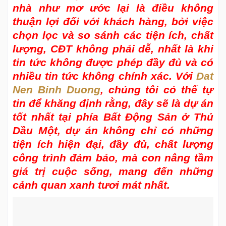
nhà như mơ ước lại là điều không
thuận lợi đối với khách hàng, bởi việc
chọn lọc và so sánh các tiện ích, chất
lượng, CĐT không phải dễ, nhất là khi
tin tức không được phép đầy đủ và có
nhiều tin tức không chính xác. Với
Dat
Nen Binh Duong
, chúng tôi có thể tự
tin để khăng định rằng, đây sẽ là dự án
tốt nhất tại phía Bất Động Sản ở Thủ
Dầu Một, dự án không chỉ có những
tiện ích hiện đại, đầy đủ, chất lượng
công trình đảm bảo, mà con nâng tầm
giá trị cuộc sống, mang đến những
cảnh quan xanh tươi mát nhất.