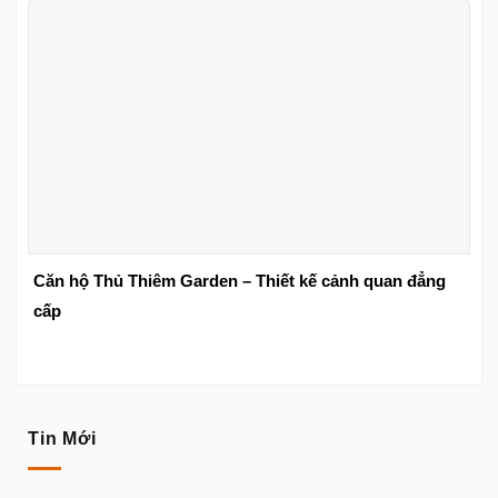
Căn hộ Thủ Thiêm Garden – Thiết kế cảnh quan đẳng
cấp
Tin Mới