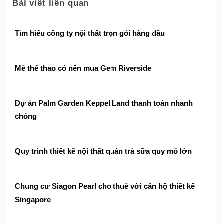
Bài viết liên quan
Tìm hiểu công ty nội thất trọn gói hàng đầu
Mê thể thao có nên mua Gem Riverside
Dự án Palm Garden Keppel Land thanh toán nhanh
chóng
Quy trình thiết kế nội thất quán trà sữa quy mô lớn
Chung cư Siagon Pearl cho thuê với căn hộ thiết kế
Singapore