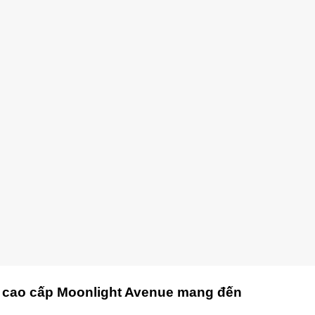
ư cao cấp Moonlight Avenue mang đến