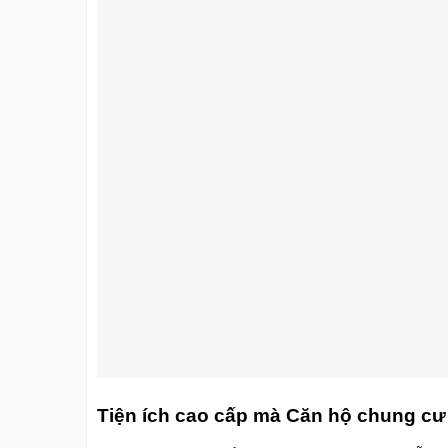
Tiện ích cao cấp mà Căn hộ chung c