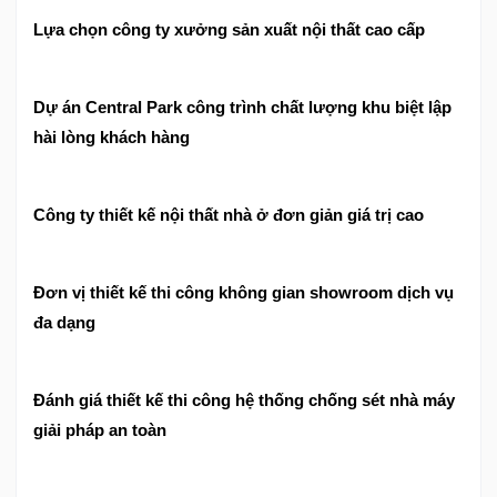
Lựa chọn công ty xưởng sản xuất nội thất cao cấp
Dự án Central Park công trình chất lượng khu biệt lập
hài lòng khách hàng
Công ty thiết kế nội thất nhà ở đơn giản giá trị cao
Đơn vị thiết kế thi công không gian showroom dịch vụ
đa dạng
Đánh giá thiết kế thi công hệ thống chống sét nhà máy
giải pháp an toàn