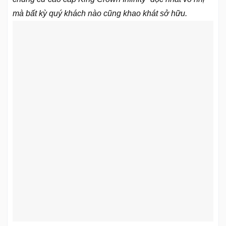
mà bất kỳ quý khách nào cũng khao khát sở hữu.