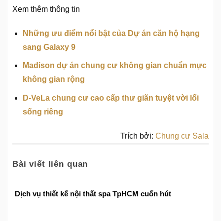
Xem thêm thông tin
Những ưu điểm nổi bật của Dự án căn hộ hạng
sang Galaxy 9
Madison dự án chung cư không gian chuẩn mực
không gian rộng
D-VeLa chung cư cao cấp thư giãn tuyệt vời lối
sống riêng
Trích bởi:
Chung cư Sala
Bài viết liên quan
Dịch vụ thiết kế nội thất spa TpHCM cuốn hút