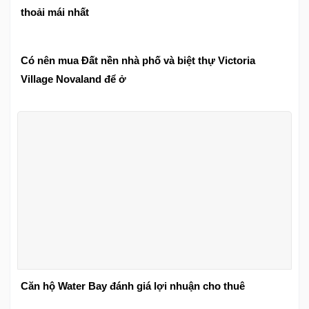
thoải mái nhất
Có nên mua Đất nền nhà phố và biệt thự Victoria
Village Novaland để ở
Căn hộ Water Bay đánh giá lợi nhuận cho thuê