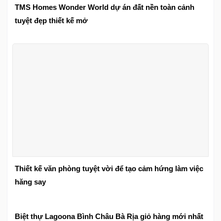
TMS Homes Wonder World dự án đất nền toàn cảnh
tuyệt đẹp thiết kế mở
Thiết kế văn phòng tuyệt vời để tạo cảm hứng làm việc
hăng say
Biệt thự Lagoona Bình Châu Bà Rịa giỏ hàng mới nhất