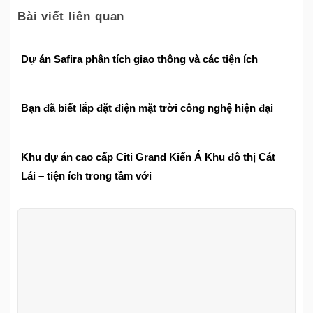
Bài viết liên quan
Dự án Safira phân tích giao thông và các tiện ích
Bạn đã biết lắp đặt điện mặt trời công nghệ hiện đại
Khu dự án cao cấp Citi Grand Kiến Á Khu đô thị Cát
Lái – tiện ích trong tầm với