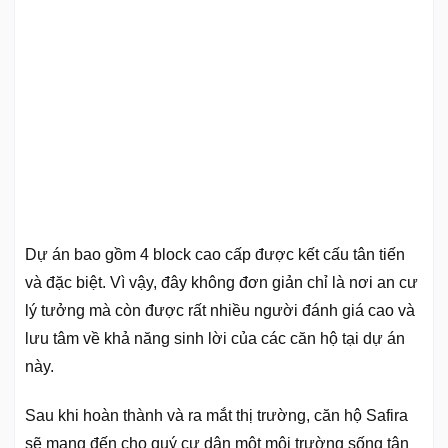
Dự án bao gồm 4 block cao cấp được kết cấu tân tiến
và đặc biệt. Vì vậy, đây không đơn giản chỉ là nơi an cư
lý tưởng mà còn được rất nhiều người đánh giá cao và
lưu tâm về khả năng sinh lời của các căn hộ tại dự án
này.
Sau khi hoàn thành và ra mắt thị trường, căn hộ Safira
sẽ mang đến cho quý cư dân một môi trường sống tân