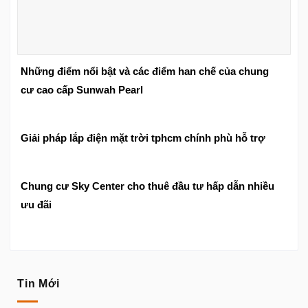
Những điểm nổi bật và các điểm han chế của chung
cư cao cấp Sunwah Pearl
Giải pháp lắp điện mặt trời tphcm chính phù hỗ trợ
Chung cư Sky Center cho thuê đầu tư hấp dẫn nhiều
ưu đãi
Tin Mới