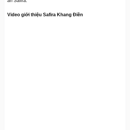
án Safira.
Video giới thiệu Safira Khang Điền