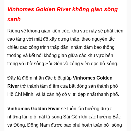
Vinhomes Golden River không gian sống
xanh
Riêng về không gian kiến trúc, khu vực này sẽ phát triển
cao tầng với mật độ xây dựng thấp, theo nguyên tắc
chiều cao công trình thấp dần, nhằm đảm bảo thông
thoáng và kết nối không gian giữa các khu vực bên
trong với bờ sông Sài Gòn và công viên dọc bờ sông.
Đây là điểm nhấn đặc biệt giúp
Vinhomes Golden
River
trở thành tâm điểm của bất động sản thành phố
Hồ Chí Minh, và là căn hộ có vị trị đẹp nhất thành phố.
Vinhomes Golden River
sẽ luôn tận hưởng được
những làn gió mát từ sông Sài Gòn khi các hướng Bắc
và Đông, Đông Nam được bao phủ hoàn toàn bởi sông