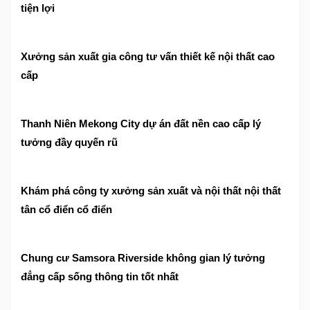
tiện lợi
Xưởng sản xuất gia công tư vấn thiết kế nội thất cao
cấp
Thanh Niên Mekong City dự án đất nền cao cấp lý
tưởng đầy quyến rũ
Khám phá công ty xưởng sản xuất và nội thất nội thất
tân cổ điển cổ điển
Chung cư Samsora Riverside không gian lý tưởng
đẳng cấp sống thông tin tốt nhất