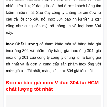
nhiêu tiền 1 kg?” đang là câu hỏi được khách hàng tìm
kiếm nhiều nhất. Sau đây công ty chúng tôi xin đưa ra
câu trả lời cho câu hỏi Inox 304 bao nhiêu tiền 1 kg?
cũng như cung cấp một số thông tin về loại Inox 304
này.
Inox Chất Lượng
có tham khảo một số bảng báo giá
inox ống 304 và nhận thấy bảng giá inox ống 304, giá
inox ống 201 của công ty công ty chúng tôi là bảng giá
tốt nhất và là đơn vị cung cấp sản phẩm inox ống với
mức giá ưu đãi nhất, máng xối inox 304 giá tốt nhất.
Đơn vị báo giá inox V đúc 304 tại HCM
chất lượng tốt nhất