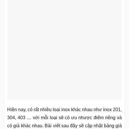
Hiện nay, có rất nhiều loại inox khác nhau như inox 201,
304, 403 … với mỗi loại sẽ có ưu nhược điểm riêng và
có giá khác nhau. Bài viết sau đây sẽ cập nhật bảng giá