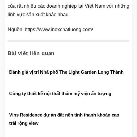
của rất nhiều các doanh nghiệp tại Việt Nam với những
lĩnh vực sản xuất khác nhau.
Nguồn: https://www.inoxchatluong.com/
Bài viết liên quan
Đánh giá vị trí Nhà phố The Light Garden Long Thành
Công ty thiết kế nội thất thẩm mỹ viện ấn tượng
Vins Residence dự án đất nền tính thanh khoản cao
trải rộng view