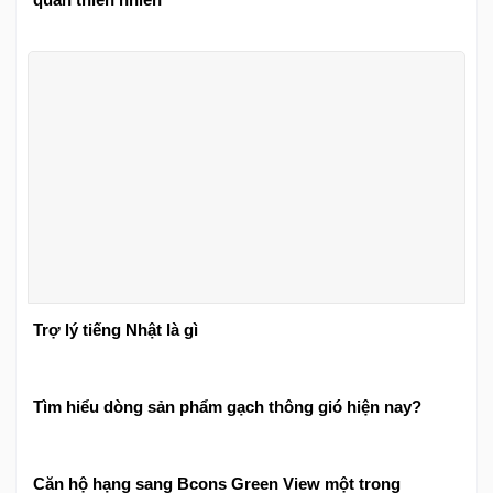
Trợ lý tiếng Nhật là gì
Tìm hiểu dòng sản phẩm gạch thông gió hiện nay?
Căn hộ hạng sang Bcons Green View một trong