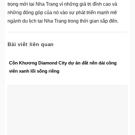
trọng mới tại Nha Trang vì những giá trị đỉnh cao và
những đóng góp của nó vào sự phát triển mạnh mẽ
ngành du lịch tại Nha Trang trong thời gian sắp đến.
Bài viết liên quan
Cồn Khương Diamond City dự án đất nền dải công
viên xanh lối sống riêng