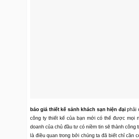
báo giá thiết kế sảnh khách sạn hiện đại
phải 
công ty thiết kế của bạn mới có thể được mọi 
doanh của chủ đầu tư có niềm tin sẽ thành công tr
là điều quan trong bởi chúng ta đã biết chỉ cần 