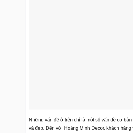
Những vấn đề ở trên chỉ là một số vấn đề cơ bản t
và đẹp. Đến với Hoàng Minh Decor, khách hàng và 