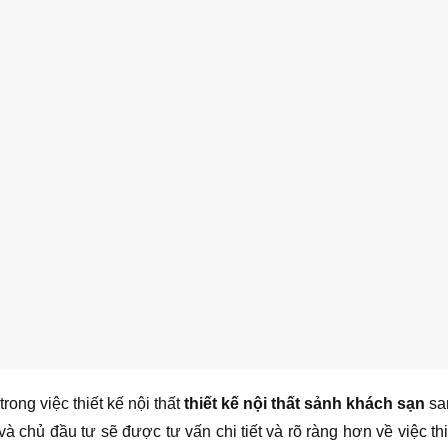
rong việc thiết kế nội thất
thiết kế nội thất sảnh khách sạn
sa
chủ đầu tư sẽ được tư vấn chi tiết và rõ ràng hơn về việc thi