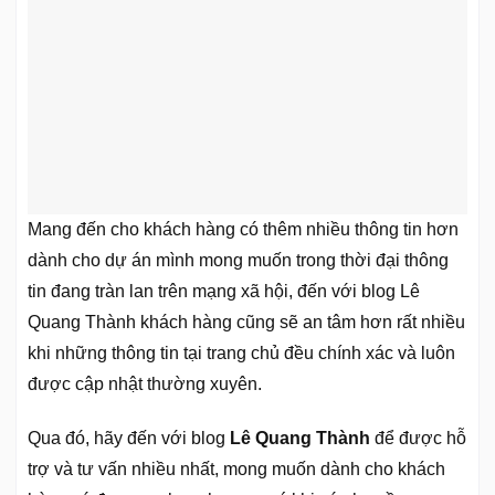
Mang đến cho khách hàng có thêm nhiều thông tin hơn
dành cho dự án mình mong muốn trong thời đại thông
tin đang tràn lan trên mạng xã hội, đến với blog Lê
Quang Thành khách hàng cũng sẽ an tâm hơn rất nhiều
khi những thông tin tại trang chủ đều chính xác và luôn
được cập nhật thường xuyên.
Qua đó, hãy đến với blog
Lê Quang Thành
để được hỗ
trợ và tư vấn nhiều nhất, mong muốn dành cho khách