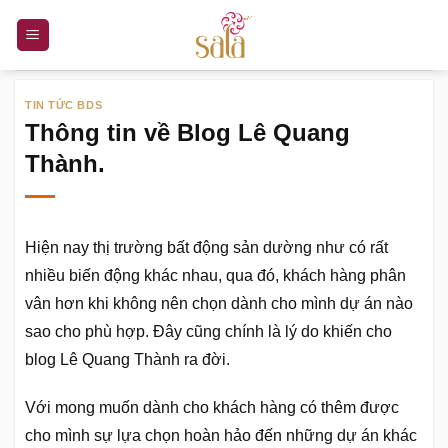
Bỏ
qua
nội
dung
TIN TỨC BDS
Thông tin về Blog Lê Quang
Thành.
Hiện nay thị trường bất động sản dường như có rất
nhiều biến động khác nhau, qua đó, khách hàng phân
vân hơn khi không nên chọn dành cho mình dự án nào
sao cho phù hợp. Đây cũng chính là lý do khiến cho
blog Lê Quang Thành ra đời.
Với mong muốn dành cho khách hàng có thêm được
cho mình sự lựa chọn hoàn hảo đến những dự án khác