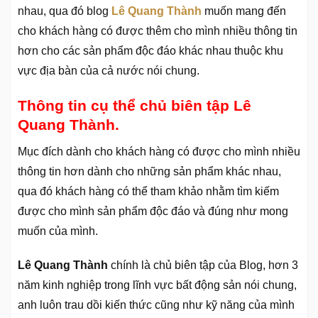
nhau, qua đó blog
Lê Quang Thành
muốn mang đến
cho khách hàng có được thêm cho mình nhiều thông tin
hơn cho các sản phẩm độc đáo khác nhau thuộc khu
vực địa bàn của cả nước nói chung.
Thông tin cụ thể chủ biên tập Lê
Quang Thành.
Mục đích dành cho khách hàng có được cho mình nhiều
thông tin hơn dành cho những sản phẩm khác nhau,
qua đó khách hàng có thể tham khảo nhằm tìm kiếm
được cho mình sản phẩm độc đáo và đúng như mong
muốn của mình.
Lê Quang Thành
chính là chủ biên tập của Blog, hơn 3
năm kinh nghiệp trong lĩnh vực bất động sản nói chung,
anh luôn trau dồi kiến thức cũng như kỹ năng của mình