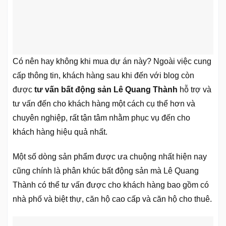
Có nên hay không khi mua dự án này? Ngoài việc cung
cấp thông tin, khách hàng sau khi đến với blog còn
được
tư vấn bất động sản Lê Quang Thành
hỗ trợ và
tư vấn đến cho khách hàng một cách cụ thể hơn và
chuyên nghiệp, rất tận tâm nhằm phục vụ đến cho
khách hàng hiệu quả nhất.
Một số dòng sản phẩm được ưa chuộng nhất hiện nay
cũng chính là phân khúc bất động sản mà Lê Quang
Thành có thể tư vấn được cho khách hàng bao gồm có
nhà phố và biệt thự, căn hộ cao cấp và căn hộ cho thuê.