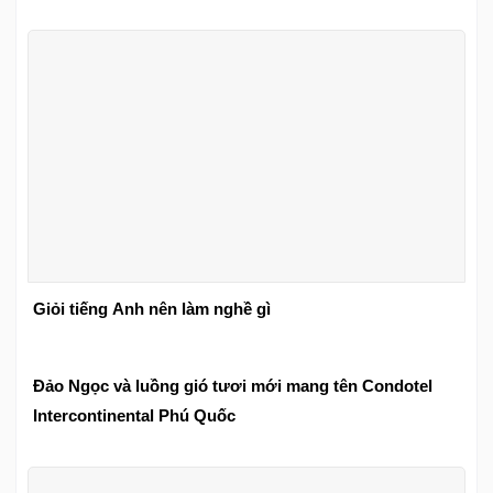
Giỏi tiếng Anh nên làm nghề gì
Đảo Ngọc và luồng gió tươi mới mang tên Condotel
Intercontinental Phú Quốc