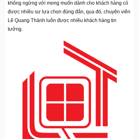
không ngừng với mong muốn dành cho khách hàng có
được nhiều sự lựa chọn đúng đắn, qua đó, chuyên viên
Lê Quang Thành luôn được nhiều khách hàng tin
tưởng.