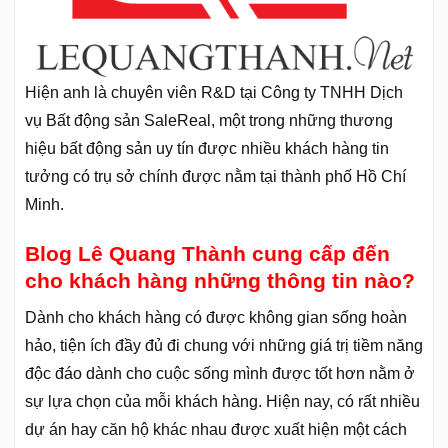
Hiện anh là chuyên viên R&D tại Công ty TNHH Dịch
vụ Bất động sản SaleReal, một trong những thương
hiệu bất động sản uy tín được nhiều khách hàng tin
tưởng có trụ sở chính được nằm tại thành phố Hồ Chí
Minh.
Blog Lê Quang Thành cung cấp đến
cho khách hàng những thông tin nào?
Dành cho khách hàng có được không gian sống hoàn
hảo, tiện ích đầy đủ đi chung với những giá trị tiềm năng
độc đáo dành cho cuộc sống mình được tốt hơn nằm ở
sự lựa chọn của mỗi khách hàng. Hiện nay, có rất nhiều
dự án hay căn hộ khác nhau được xuất hiện một cách