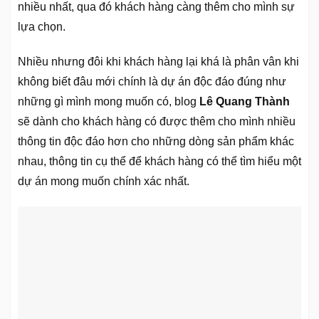
nhiều nhất, qua đó khách hàng càng thêm cho mình sự
lựa chọn.
Nhiều nhưng đôi khi khách hàng lại khá là phân vân khi
không biết đâu mới chính là dự án độc đáo đúng như
những gì mình mong muốn có, blog
Lê Quang Thành
sẽ dành cho khách hàng có được thêm cho mình nhiều
thông tin độc đáo hơn cho những dòng sản phẩm khác
nhau, thông tin cụ thể để khách hàng có thể tìm hiểu một
dự án mong muốn chính xác nhất.