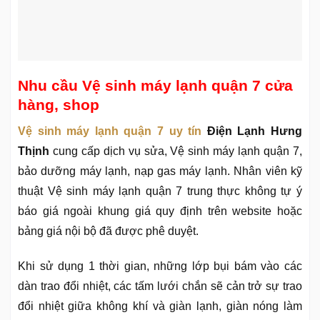
Nhu cầu Vệ sinh máy lạnh quận 7 cửa
hàng, shop
Vệ sinh máy lạnh quận 7 uy tín
Điện Lạnh Hưng
Thịnh
cung cấp dịch vụ sửa, Vệ sinh máy lạnh quận 7,
bảo dưỡng máy lạnh, nạp gas máy lạnh. Nhân viên kỹ
thuật Vệ sinh máy lạnh quận 7 trung thực không tự ý
báo giá ngoài khung giá quy định trên website hoặc
bảng giá nội bộ đã được phê duyệt.
Khi sử dụng 1 thời gian, những lớp bụi bám vào các
dàn trao đổi nhiệt, các tấm lưới chắn sẽ cản trở sự trao
đổi nhiệt giữa không khí và giàn lạnh, giàn nóng làm