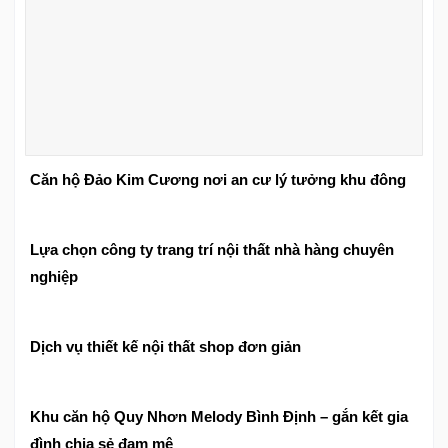
Căn hộ Đảo Kim Cương nơi an cư lý tưởng khu đông
Lựa chọn công ty trang trí nội thất nhà hàng chuyên
nghiệp
Dịch vụ thiết kế nội thất shop đơn giản
Khu căn hộ Quy Nhơn Melody Bình Định – gắn kết gia
đình chia sẻ đam mê