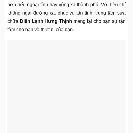
hơn nếu ngoại tỉnh hay vùng xa thành phố. Với tiêu chí
không ngại đường xa, phục vụ tận tình, trung tâm sửa
chữa
Điện Lạnh Hưng Thịnh
mang lại cho bạn sự tận
tâm cho bạn và thiết bị của bạn.