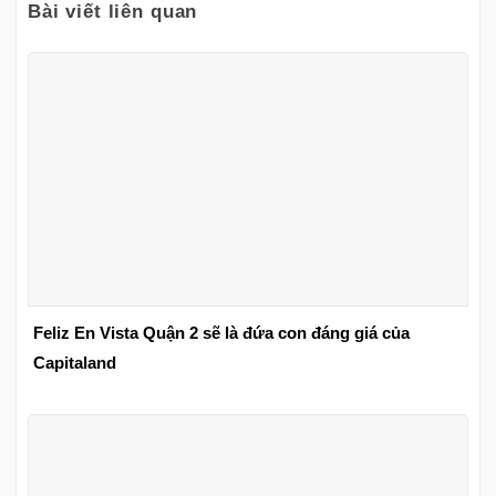
Bài viết liên quan
Feliz En Vista Quận 2 sẽ là đứa con đáng giá của
Capitaland