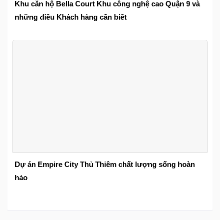
Khu căn hộ Bella Court Khu công nghệ cao Quận 9 và
những điều Khách hàng cần biết
Dự án Empire City Thủ Thiêm chất lượng sống hoàn
hảo