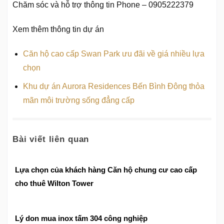
Chăm sóc và hỗ trợ thông tin Phone – 0905222379
Xem thêm thông tin dự án
Căn hộ cao cấp Swan Park ưu đãi về giá nhiều lựa
chọn
Khu dự án Aurora Residences Bến Bình Đông thỏa
mãn môi trường sống đẳng cấp
Bài viết liên quan
Lựa chọn của khách hàng Căn hộ chung cư cao cấp
cho thuê Wilton Tower
Lý don mua inox tấm 304 công nghiệp